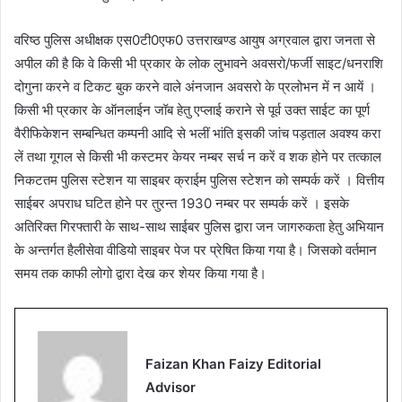
वरिष्ठ पुलिस अधीक्षक एस0टी0एफ0 उत्तराखण्ड आयुष अग्रवाल द्वारा जनता से
अपील की है कि वे किसी भी प्रकार के लोक लुभावने अवसरो/फर्जी साइट/धनराशि
दोगुना करने व टिकट बुक करने वाले अंनजान अवसरो के प्रलोभन में न आयें ।
किसी भी प्रकार के ऑनलाईन जॉब हेतु एप्लाई कराने से पूर्व उक्त साईट का पूर्ण
वैरीफिकेशन सम्बन्धित कम्पनी आदि से भलीं भांति इसकी जांच पड़ताल अवश्य करा
लें तथा गूगल से किसी भी कस्टमर केयर नम्बर सर्च न करें व शक होने पर तत्काल
निकटतम पुलिस स्टेशन या साइबर क्राईम पुलिस स्टेशन को सम्पर्क करें । वित्तीय
साईबर अपराध घटित होने पर तुरन्त 1930 नम्बर पर सम्पर्क करें । इसके
अतिरिक्त गिरफ्तारी के साथ-साथ साईबर पुलिस द्वारा जन जागरुकता हेतु अभियान
के अन्तर्गत हैलीसेवा वीडियो साइबर पेज पर प्रेषित किया गया है। जिसको वर्तमान
समय तक काफी लोगो द्वारा देख कर शेयर किया गया है।
Faizan Khan Faizy Editorial
Advisor