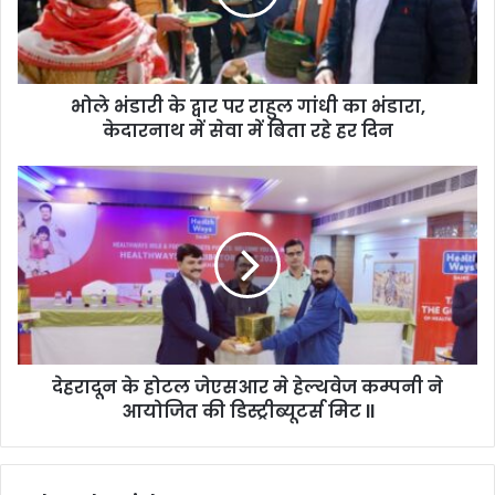
भोले भंडारी के द्वार पर राहुल गांधी का भंडारा,
केदारनाथ में सेवा में बिता रहे हर दिन
देहरादून के होटल जेएसआर मे हेल्थवेज कम्पनी ने
आयोजित की डिस्ट्रीब्यूटर्स मिट ll