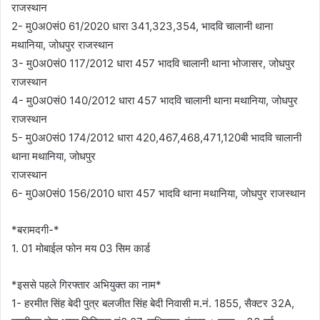
राजस्थान
2- मु0अ0सं0 61/2020 धारा 341,323,354, भादवि चालानी थाना
मथानिया, जोधपुर राजस्थान
3- मु0अ0सं0 117/2012 धारा 457 भादवि चालानी थाना भोजासर, जोधपुर
राजस्थान
4- मु0अ0सं0 140/2012 धारा 457 भादवि चालानी थाना मथानिया, जोधपुर
राजस्थान
5- मु0अ0सं0 174/2012 धारा 420,467,468,471,120बी भादवि चालानी
थाना मथानिया, जोधपुर
राजस्थान
6- मु0अ0सं0 156/2010 धारा 457 भादवि थाना मथानिया, जोधपुर राजस्थान
*बरामदगी-*
1. 01 मोबाईल फोन मय 03 सिम कार्ड
*इससे पहले गिरफ्तार अभियुक्त का नाम*
1- हरमीत सिंह बेदी पुत्र बलजीत सिंह बेदी निवासी म.नं. 1855, सैक्टर 32A,