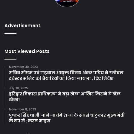
Advertisement
Most Viewed Posts
November 30, 2023
सचिव सीएम एवं गढ़वाल आयुक्त विनय शंकर पांडेय ने ग्लोबल
इंवेस्टर समिट की तैयारियों का लिया जायज़ा , दिए निर्देश
July 10, 2025
हरिद्वार विकास प्राधिकरण मे बड़ा खेला आखिर किसने ये खेल
खेला!
November 8, 2023
पुष्कर सिंह धामी जाने जायेंगे राज्य के सबसे चाटुकार मुख्यमंत्री
के रूप में : करन माहरा