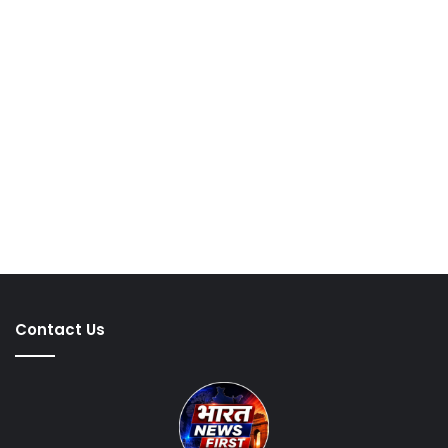
Contact Us