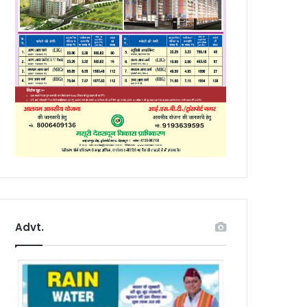
Advt.