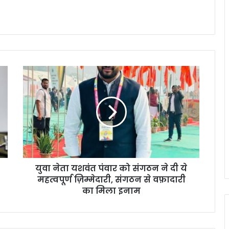
युवा नेता यशवंत पंवार को संगठन ने दी ये
महत्वपूर्ण ज़िम्मेदारी, संगठन से वफ़ादारी
का मिला इनाम