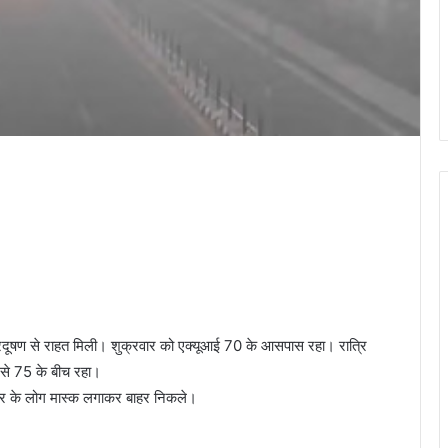
प्रदूषण से राहत मिली। शुक्रवार को एक्यूआई 70 के आसपास रहा। रात्रि
से 75 के बीच रहा।
शहर के लोग मास्क लगाकर बाहर निकले।