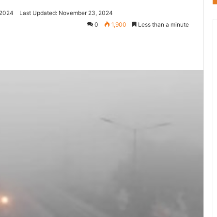
 2024
Last Updated: November 23, 2024
0
1,900
Less than a minute