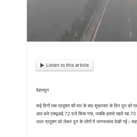
Listen to this article
देहरादून
कई दिनों तक प्रदूषण की मार के बाद शुक्रवार के दिन दून को 
आठ बजे एक्यूआई 72 दर्ज किया गया, जबकि इससे पहले यह 70 
उधर प्रदूषण को लेकर दून के लोगों में जागरूकता देखी गई। 