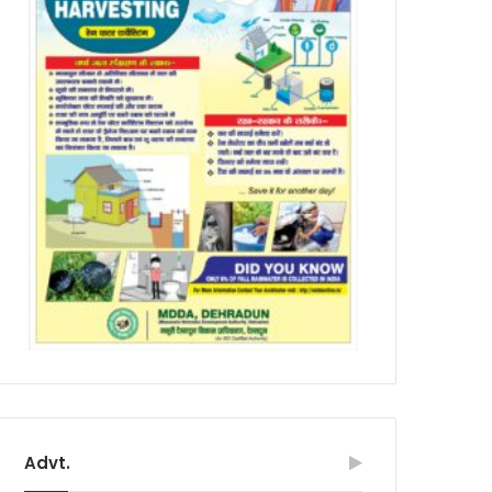
Advt.