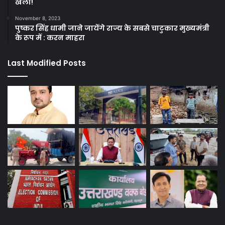
खेला!
November 8, 2023
पुष्कर सिंह धामी जाने जायेंगे राज्य के सबसे चाटुकार मुख्यमंत्री
के रूप में : करन माहरा
Last Modified Posts