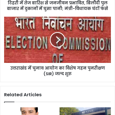
टिहरी में तेज बारिश से जनजीवन प्रभावित, बिलौंदी पुल
बाजार में दुकानों में घुसा पानी; मंत्री-विधायक घंटों फंसे
उत्तराखंड में चुनाव आयोग का विशेष गहन पुनरीक्षण
(SIR) जल्द शुरू
Related Articles