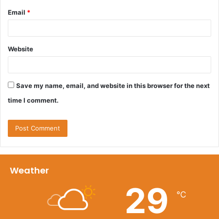
Email
*
Website
Save my name, email, and website in this browser for the next
time I comment.
Weather
29
℃