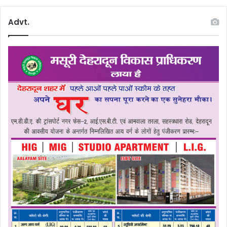
Advt.