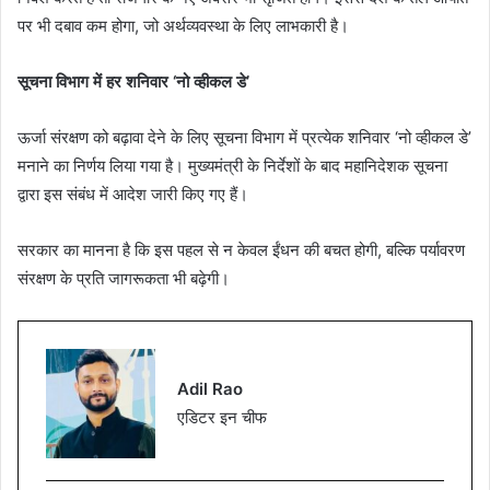
पर भी दबाव कम होगा, जो अर्थव्यवस्था के लिए लाभकारी है।
सूचना विभाग में हर शनिवार ‘नो व्हीकल डे’
ऊर्जा संरक्षण को बढ़ावा देने के लिए सूचना विभाग में प्रत्येक शनिवार ‘नो व्हीकल डे’
मनाने का निर्णय लिया गया है। मुख्यमंत्री के निर्देशों के बाद महानिदेशक सूचना
द्वारा इस संबंध में आदेश जारी किए गए हैं।
सरकार का मानना है कि इस पहल से न केवल ईंधन की बचत होगी, बल्कि पर्यावरण
संरक्षण के प्रति जागरूकता भी बढ़ेगी।
Adil Rao
एडिटर इन चीफ