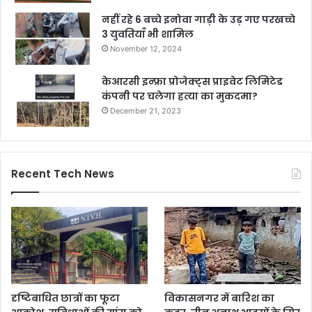
नहीं रहे 6 बच्चे इनोवा गाड़ी के उड़ गए परखच्चे
3 युवतियाँ भी शामिल
November 12, 2024
केआरसी इन्फ्रा प्रोजेक्ट्स प्राइवेट लिमिटेड
कंपनी पर चलेगा हत्या का मुकदमा?
December 21, 2023
Recent Tech News
दृष्टिबाधित छात्रों का फूटा
विकासनगर में बारिश का