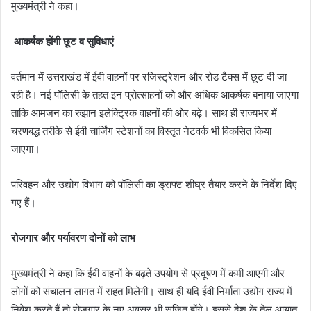
मुख्यमंत्री ने कहा।
आकर्षक होंगी छूट व सुविधाएं
वर्तमान में उत्तराखंड में ईवी वाहनों पर रजिस्ट्रेशन और रोड टैक्स में छूट दी जा
रही है। नई पॉलिसी के तहत इन प्रोत्साहनों को और अधिक आकर्षक बनाया जाएगा
ताकि आमजन का रुझान इलेक्ट्रिक वाहनों की ओर बढ़े। साथ ही राज्यभर में
चरणबद्ध तरीके से ईवी चार्जिंग स्टेशनों का विस्तृत नेटवर्क भी विकसित किया
जाएगा।
परिवहन और उद्योग विभाग को पॉलिसी का ड्राफ्ट शीघ्र तैयार करने के निर्देश दिए
गए हैं।
रोजगार और पर्यावरण दोनों को लाभ
मुख्यमंत्री ने कहा कि ईवी वाहनों के बढ़ते उपयोग से प्रदूषण में कमी आएगी और
लोगों को संचालन लागत में राहत मिलेगी। साथ ही यदि ईवी निर्माता उद्योग राज्य में
निवेश करते हैं तो रोजगार के नए अवसर भी सृजित होंगे। इससे देश के तेल आयात