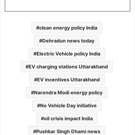
clean energy policy India
Dehradun news today
Electric Vehicle policy India
EV charging stations Uttarakhand
EV incentives Uttarakhand
Narendra Modi energy policy
No Vehicle Day initiative
oil crisis impact India
Pushkar Singh Dhami news