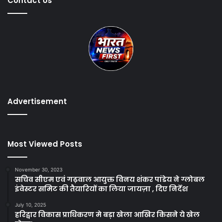
Contact Us
Advertisement
Most Viewed Posts
November 30, 2023
सचिव सीएम एवं गढ़वाल आयुक्त विनय शंकर पांडेय ने ग्लोबल
इंवेस्टर समिट की तैयारियों का लिया जायज़ा , दिए निर्देश
July 10, 2025
हरिद्वार विकास प्राधिकरण मे बड़ा खेला आखिर किसने ये खेल