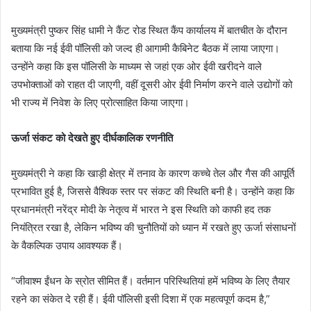
मुख्यमंत्री पुष्कर सिंह धामी ने कैंट रोड स्थित कैंप कार्यालय में बातचीत के दौरान
बताया कि नई ईवी पॉलिसी को जल्द ही आगामी कैबिनेट बैठक में लाया जाएगा।
उन्होंने कहा कि इस पॉलिसी के माध्यम से जहां एक ओर ईवी खरीदने वाले
उपभोक्ताओं को राहत दी जाएगी, वहीं दूसरी ओर ईवी निर्माण करने वाले उद्योगों को
भी राज्य में निवेश के लिए प्रोत्साहित किया जाएगा।
ऊर्जा संकट को देखते हुए दीर्घकालिक रणनीति
मुख्यमंत्री ने कहा कि खाड़ी क्षेत्र में तनाव के कारण कच्चे तेल और गैस की आपूर्ति
प्रभावित हुई है, जिससे वैश्विक स्तर पर संकट की स्थिति बनी है। उन्होंने कहा कि
प्रधानमंत्री नरेंद्र मोदी के नेतृत्व में भारत ने इस स्थिति को काफी हद तक
नियंत्रित रखा है, लेकिन भविष्य की चुनौतियों को ध्यान में रखते हुए ऊर्जा संसाधनों
के वैकल्पिक उपाय आवश्यक हैं।
“जीवाश्म ईंधन के स्रोत सीमित हैं। वर्तमान परिस्थितियां हमें भविष्य के लिए तैयार
रहने का संकेत दे रही हैं। ईवी पॉलिसी इसी दिशा में एक महत्वपूर्ण कदम है,”