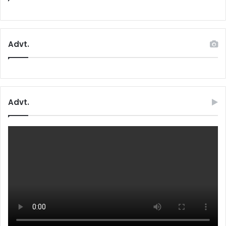
Advt.
Advt.