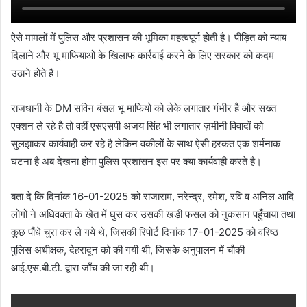
ऐसे मामलों में पुलिस और प्रशासन की भूमिका महत्वपूर्ण होती है। पीड़ित को न्याय
दिलाने और भू माफियाओं के खिलाफ कार्रवाई करने के लिए सरकार को कदम
उठाने होते हैं।
राजधानी के DM सविन बंसल भू माफियो को लेके लगातार गंभीर है और सख्त
एक्शन ले रहे है तो वहीं एसएसपी अजय सिंह भी लगातार ज़मीनी विवादों को
सुलझाकर कार्यवाही कर रहे है लेकिन वकीलों के साथ ऐसी हरकत एक शर्मनाक
घटना है अब देखना होगा पुलिस प्रशासन इस पर क्या कार्यवाही करते है।
बता दे कि दिनांक 16-01-2025 को राजाराम, नरेन्द्र, रमेश, रवि व अनिल आदि
लोगों ने अधिवक्ता के खेत में घुस कर उसकी खड़ी फसल को नुकसान पहुँचाया तथा
कुछ पौंधे चुरा कर ले गये थे, जिसकी रिपोर्ट दिनांक 17-01-2025 को वरिष्ठ
पुलिस अधीक्षक, देहरादून को की गयी थी, जिसके अनुपालन में चौकी
आई.एस.बी.टी. द्वारा जाँच की जा रही थी।