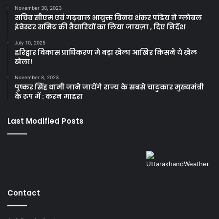
November 30, 2023
सचिव सीएम एवं गढ़वाल आयुक्त विनय शंकर पांडेय ने ग्लोबल
इंवेस्टर समिट की तैयारियों का लिया जायज़ा , दिए निर्देश
July 10, 2025
हरिद्वार विकास प्राधिकरण मे बड़ा खेला आखिर किसने ये खेल
खेला!
November 8, 2023
पुष्कर सिंह धामी जाने जायेंगे राज्य के सबसे चाटुकार मुख्यमंत्री
के रूप में : करन माहरा
Last Modified Posts
Contact