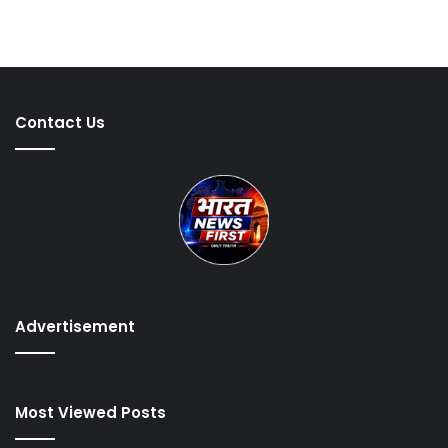
Contact Us
Advertisement
Most Viewed Posts