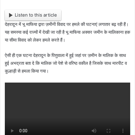
Listen to this article
देहरादून में भू माफिया द्वारा ज़मीनी विवाद पर हमले की घटनाएं लगातार बढ़ रही हैं।
यह समस्या कई राज्यों में देखी जा रही है भू माफिया अक्सर जमीन के मालिकाना हक
या सीमा विवाद को लेकर हमले करते हैं।
ऐसी ही एक घटना देहरादून के पित्तुवाला में हुई जहां पर ज़मीन के मालिक के साथ
हुई अभद्रता बता दे कि मालिक जो पेशे से वरिष्ठ वकील है जिसके साथ मारपीट व
कुल्हाड़ी से हमला किया गया।