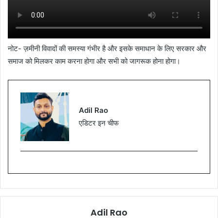
नोट- ज़मीनी विवादों की समस्या गंभीर है और इसके समाधान के लिए सरकार और
समाज को मिलकर काम करना होगा और सभी को जागरूक होना होगा।
Adil Rao
एडिटर इन चीफ
Adil Rao