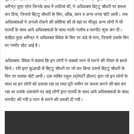
धर्मेन्द्र पुत्र प्रेम जिनके हाथ में लाठियां थी, ने अधिवक्ता बिट्टू चौधरी पर हमला
कर दिया, जिससे बिट्टू चौधरी के सिर, आँख, कान व अन्य जगह चोटें आयी। जब
अधिवक्ताओं ने उनको रोकने की कोशिश की तो वहां पर मौजूद अन्य लोगों ने भी
प्रार्थी के साथ आये अधिवक्ताओं के साथ गाली-गलौच व मारपीट शुरू कर दी।
शाहिल पुत्र धर्मेन्द्र ने अधिवक्ता विवेक के सिर पर डंडे से मारा, जिससे उसके सिर
पर गम्भीर चोट आई है।
अधिवक्ता विवेक ने बताया कि इन लोगों ने सबको जान से मारने की नीयत से हमले
किये। रवि द्वारा कुल्हाडी से बिट्टू चौधरी पर जो वार किया उससे बिट्टू चौधरी के
सिर पर घातक चोटें आयी। एक व्यक्ति राहुल (प्रोपर्टी डीलर) द्वारा जो इन लोगों के
साथ था इन लोगों को उकसा रहा था तथा पूरी जमीन पर कब्जा करने की बात कर
रहा था उसके उकसाने पर कई लोगों द्वारा प्रार्थी के साथ आये अधिवक्ताओं के साथ
मारपीट की गयी व जान से मारने की धमकी दी गयी।