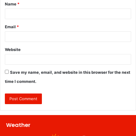
Name
*
*
Email
*
Website
Save my name, email, and website in this browser for the next
time I comment.
Weather