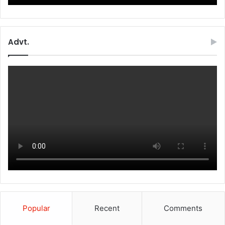
Advt.
Popular
Recent
Comments