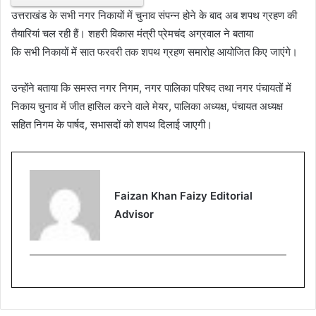
उत्तराखंड के सभी नगर निकायों में चुनाव संपन्न होने के बाद अब शपथ ग्रहण की
तैयारियां चल रही हैं। शहरी विकास मंत्री प्रेमचंद अग्रवाल ने बताया
कि सभी निकायों में सात फरवरी तक शपथ ग्रहण समारोह आयोजित किए जाएंगे।
उन्होंने बताया कि समस्त नगर निगम, नगर पालिका परिषद तथा नगर पंचायतों में
निकाय चुनाव में जीत हासिल करने वाले मेयर, पालिका अध्यक्ष, पंचायत अध्यक्ष
सहित निगम के पार्षद, सभासदों को शपथ दिलाई जाएगी।
Faizan Khan Faizy Editorial
Advisor