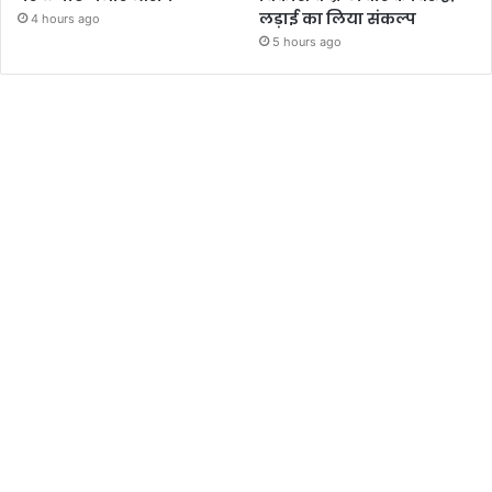
लड़ाई का लिया संकल्प
4 hours ago
5 hours ago