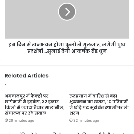
इस दिन से राजभवन होगा फूलों से गुलजार, लगेगी पुष्प
प्रदर्शनी...सुनाई देगी आकर्षक बैंड धुन
Related Articles
भगवानपुर में फैक्ट्री पर
रुद्रप्रयाग में बारिश से बढ़ा
छापेमारी से हड़कंप, 32 हजार
भूस्खलन का खतरा, 10 परिवारों
किलो से ज्यादा तैयार माल सील,
ने छोड़े घर; सुरक्षित स्थानों पर ली
संचालन पर उठे सवाल
शरण
26 minutes ago
32 minutes ago