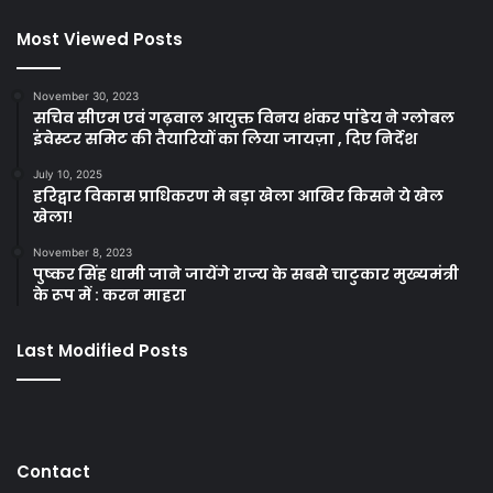
Most Viewed Posts
November 30, 2023
सचिव सीएम एवं गढ़वाल आयुक्त विनय शंकर पांडेय ने ग्लोबल
इंवेस्टर समिट की तैयारियों का लिया जायज़ा , दिए निर्देश
July 10, 2025
हरिद्वार विकास प्राधिकरण मे बड़ा खेला आखिर किसने ये खेल
खेला!
November 8, 2023
पुष्कर सिंह धामी जाने जायेंगे राज्य के सबसे चाटुकार मुख्यमंत्री
के रूप में : करन माहरा
Last Modified Posts
Contact