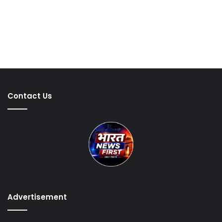
Contact Us
Advertisement