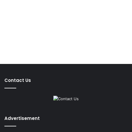
Contact Us
Advertisement