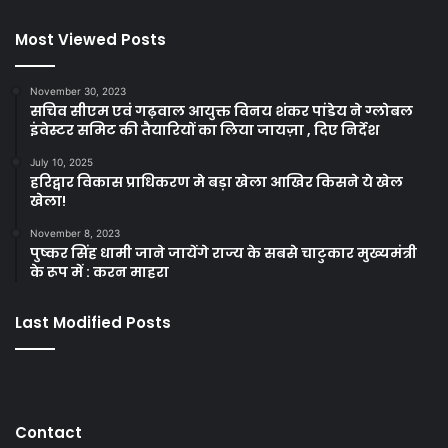
Most Viewed Posts
November 30, 2023
सचिव सीएम एवं गढ़वाल आयुक्त विनय शंकर पांडेय ने ग्लोबल
इंवेस्टर समिट की तैयारियों का लिया जायज़ा , दिए निर्देश
July 10, 2025
हरिद्वार विकास प्राधिकरण मे बड़ा खेला आखिर किसने ये खेल
खेला!
November 8, 2023
पुष्कर सिंह धामी जाने जायेंगे राज्य के सबसे चाटुकार मुख्यमंत्री
के रूप में : करन माहरा
Last Modified Posts
Contact