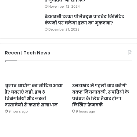
November 12, 2024
केआरसी इन्फ्रा प्रोजेक्ट्स प्राइवेट लिमिटेड
कंपनी पर चलेगा हत्या का मुकदमा?
December 21, 2023
Recent Tech News
चुनाव आयोग का नोटिस आया
उत्तराखंड में पहली बार बनेगी
है? घबराएं नहीं, इन 8
वक्फ नियमावली, संपत्तियों के
विसंगतियों और जरूरी
प्रबंधन के लिए तैयार होगा
दस्तावेजों से कराएं समाधान
लिखित फ्रेमवर्क
9 hours ago
9 hours ago