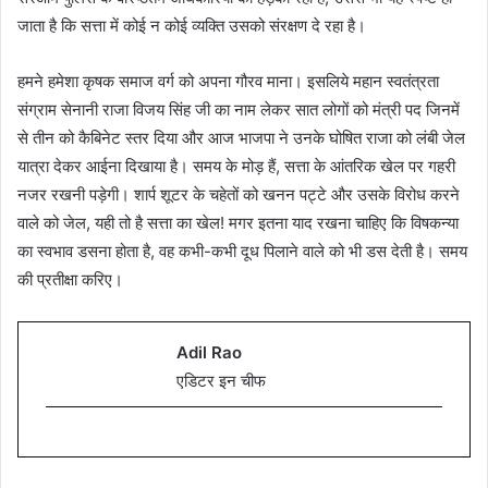
जाता है कि सत्ता में कोई न कोई व्यक्ति उसको संरक्षण दे रहा है।
हमने हमेशा कृषक समाज वर्ग को अपना गौरव माना। इसलिये महान स्वतंत्रता
संग्राम सेनानी राजा विजय सिंह जी का नाम लेकर सात लोगों को मंत्री पद जिनमें
से तीन को कैबिनेट स्तर दिया और आज भाजपा ने उनके घोषित राजा को लंबी जेल
यात्रा देकर आईना दिखाया है। समय के मोड़ हैं, सत्ता के आंतरिक खेल पर गहरी
नजर रखनी पड़ेगी। शार्प शूटर के चहेतों को खनन पट्टे और उसके विरोध करने
वाले को जेल, यही तो है सत्ता का खेल! मगर इतना याद रखना चाहिए कि विषकन्या
का स्वभाव डसना होता है, वह कभी-कभी दूध पिलाने वाले को भी डस देती है। समय
की प्रतीक्षा करिए।
Adil Rao
एडिटर इन चीफ