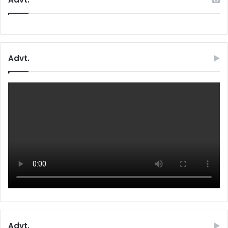
Advt.
Advt.