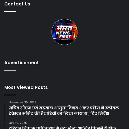
Contact Us
Advertisement
Most Viewed Posts
November 30, 2023
सचिव सीएम एवं गढ़वाल आयुक्त विनय शंकर पांडेय ने ग्लोबल
इंवेस्टर समिट की तैयारियों का लिया जायज़ा , दिए निर्देश
July 10, 2025
हरिद्वार विकास प्राधिकरण मे बड़ा खेला आखिर किसने ये खेल