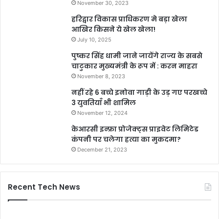
November 30, 2023
हरिद्वार विकास प्राधिकरण मे बड़ा खेला
आखिर किसने ये खेल खेला!
July 10, 2025
पुष्कर सिंह धामी जाने जायेंगे राज्य के सबसे
चाटुकार मुख्यमंत्री के रूप में : करन माहरा
November 8, 2023
नहीं रहे 6 बच्चे इनोवा गाड़ी के उड़ गए परखच्चे
3 युवतियाँ भी शामिल
November 12, 2024
केआरसी इन्फ्रा प्रोजेक्ट्स प्राइवेट लिमिटेड
कंपनी पर चलेगा हत्या का मुकदमा?
December 21, 2023
Recent Tech News