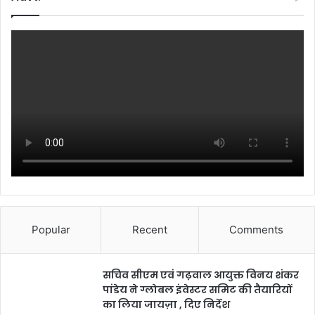
Popular
Recent
Comments
सचिव सीएम एवं गढ़वाल आयुक्त विनय शंकर
पांडेय ने ग्लोबल इंवेस्टर समिट की तैयारियों
का लिया जायज़ा , दिए निर्देश