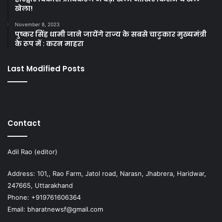
खेला!
November 8, 2023
पुष्कर सिंह धामी जाने जायेंगे राज्य के सबसे चाटुकार मुख्यमंत्री
के रूप में : करन माहरा
Last Modified Posts
Contact
Adil Rao (editor)
Address: 101,, Rao Farm, Jatol road, Narasn, Jhabrera, Haridwar,
247665, Uttarakhand
Phone: +919761606364
Email: bharatnewsf@gmail.com