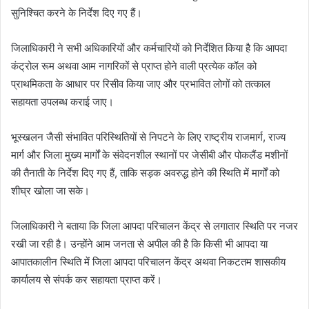
सुनिश्चित करने के निर्देश दिए गए हैं।
जिलाधिकारी ने सभी अधिकारियों और कर्मचारियों को निर्देशित किया है कि आपदा
कंट्रोल रूम अथवा आम नागरिकों से प्राप्त होने वाली प्रत्येक कॉल को
प्राथमिकता के आधार पर रिसीव किया जाए और प्रभावित लोगों को तत्काल
सहायता उपलब्ध कराई जाए।
भूस्खलन जैसी संभावित परिस्थितियों से निपटने के लिए राष्ट्रीय राजमार्ग, राज्य
मार्ग और जिला मुख्य मार्गों के संवेदनशील स्थानों पर जेसीबी और पोकलैंड मशीनों
की तैनाती के निर्देश दिए गए हैं, ताकि सड़क अवरुद्ध होने की स्थिति में मार्गों को
शीघ्र खोला जा सके।
जिलाधिकारी ने बताया कि जिला आपदा परिचालन केंद्र से लगातार स्थिति पर नजर
रखी जा रही है। उन्होंने आम जनता से अपील की है कि किसी भी आपदा या
आपातकालीन स्थिति में जिला आपदा परिचालन केंद्र अथवा निकटतम शासकीय
कार्यालय से संपर्क कर सहायता प्राप्त करें।