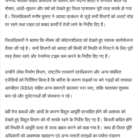
जनपद चंपावत सहित आसपास के पर्वतीय और मैदानी क्षेत्रों में लगातार बदल रहे
मौसम, आंधी-तूफान और वर्षा को देखते हुए जिला प्रशासन पूरी तरह सतर्क हो गया
है। जिलाधिकारी मनीष कुमार ने आपदा प्रबंधन से जुड़े सभी विभागों को अलर्ट मोड
पर रहने तथा राहत एवं बचाव कार्यों में तेजी लाने के निर्देश दिए हैं।
जिलाधिकारी ने बताया कि मौसम की संवेदनशीलता को देखते हुए व्यापक कार्ययोजना
तैयार की गई है। सभी विभागों को आपदा की किसी भी स्थिति से निपटने के लिए पूरी
तरह तैयार रहने और रेस्पॉन्स टाइम कम करने के निर्देश दिए गए हैं।
उन्होंने लोक निर्माण विभाग, राष्ट्रीय राजमार्ग प्राधिकरण और अन्य संबंधित
एजेंसियों को निर्देशित किया है कि बारिश के कारण सड़कों पर बने गड्ढों को तत्काल
आरबीएम (RBM) सहित अन्य सामग्री डालकर भरा जाए, ताकि यातायात सुचारू
बना रहे और दुर्घटनाओं की संभावना न रहे।
वहीं तेज हवाओं और आंधी के कारण विद्युत आपूर्ति प्रभावित होने की आशंका को
देखते हुए विद्युत विभाग को भी सतर्क रहने के निर्देश दिए गए हैं। बिजली बाधित होने
की स्थिति में आपूर्ति जल्द से जल्द बहाल करने को कहा गया है। साथ ही जिला पूर्ति
अधिकारी को आवश्यक खाद्यान्न एवं अन्य जरूरी वस्तुओं का पर्याप्त भंडारण