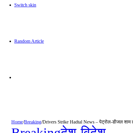
Switch skin
Random Article
Home
/
Breaking
/
Drivers Strike Hadtal News – पेट्रोल-डीजल शाम तक
Breaking
देश-विदेश