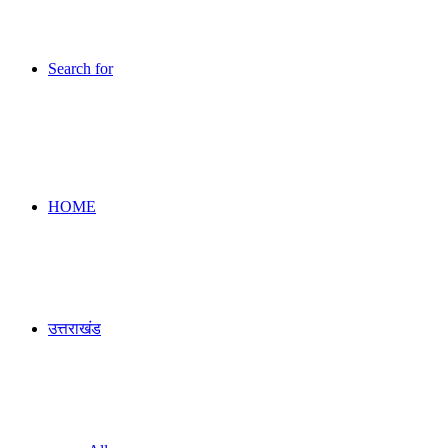
Search for
HOME
उत्तराखंड