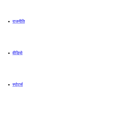
राजनीति
वीडियो
स्पोर्ट्स