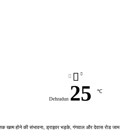
25
℃
Dehradun
 खत्म होने की संभावना, ड्राइवर भड़के, गंगवाल और देवास रोड जाम