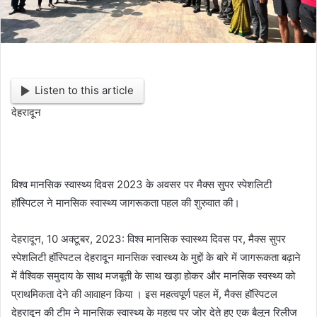
Listen to this article
देहरादून
विश्व मानसिक स्वास्थ्य दिवस 2023 के अवसर पर मैक्स सुपर स्पेशलिटी
हॉस्पिटल ने मानसिक स्वास्थ्य जागरूकता पहल की शुरुवात की।
देहरादून, 10 अक्टूबर, 2023: विश्व मानसिक स्वास्थ्य दिवस पर, मैक्स सुपर
स्पेशलिटी हॉस्पिटल देहरादून मानसिक स्वास्थ्य के मुद्दों के बारे में जागरूकता बढ़ाने
में वैश्विक समुदाय के साथ मजबूती के साथ खड़ा होकर और मानसिक स्वस्थ्य को
प्राथमिकता देने की आवाहन किया । इस महत्वपूर्ण पहल में, मैक्स हॉस्पिटल
देहरादून की टीम ने मानसिक स्वास्थ्य के महत्व पर जोर देते हुए एक बैलून रिलीज