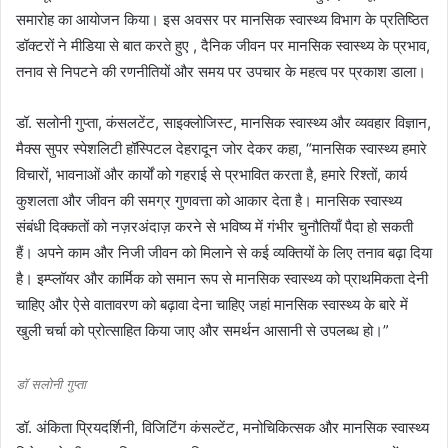
समारोह का आयोजन किया। इस अवसर पर मानसिक स्वास्थ्य विभाग के प्रतिष्ठित
डॉक्टरों ने मीडिया से बात करते हुए , दैनिक जीवन पर मानसिक स्वास्थ्य के प्रभाव,
तनाव से निपटने की रणनीतियों और समय पर उपचार के महत्व पर प्रकाश डाला।
डॉ. सलोनी गुप्ता, कंसलटेंट, साइक्लोजिस्ट, मानसिक स्वास्थ्य और व्यवहार विज्ञान,
मैक्स सुपर स्पेशलिटी हॉस्पिटल देहरादून जोर देकर कहा, “मानसिक स्वास्थ्य हमारे
विचारों, भावनाओं और कार्यों को गहराई से प्रभावित करता है, हमारे रिश्तों, कार्य
कुशलता और जीवन की समग्र गुणवत्ता को आकार देता है। मानसिक स्वास्थ्य
संबंधी दिक्कतों को नज़रअंदाज़ करने से भविष्य में गंभीर चुनौतियाँ पैदा हो सकती
हैं। अपने काम और निजी जीवन को मिलाने से कई व्यक्तियों के लिए तनाव बढ़ा दिया
है। इम्प्लॉयर और कार्मिक को समान रूप से मानसिक स्वास्थ्य को प्राथमिकता देनी
चाहिए और ऐसे वातावरण को बढ़ावा देना चाहिए जहां मानसिक स्वास्थ्य के बारे में
खुली चर्चा को प्रोत्साहित किया जाए और समर्थन आसानी से उपलब्ध हो।”
डॉ सलोनी गुप्ता
डॉ. अंकिता प्रियदर्शिनी, विजिटिंग कंसल्टेंट, मनोचिकित्सक और मानसिक स्वास्थ्य