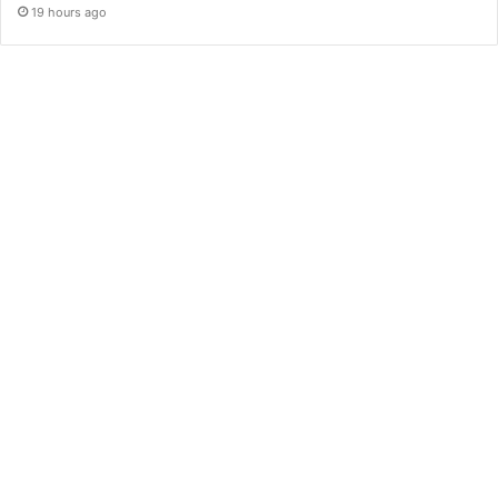
19 hours ago