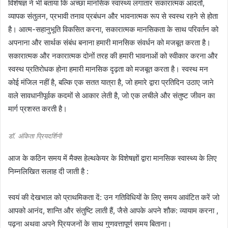
विशेषज्ञ ने भी बताया कि अच्छा मानसिक स्वास्थ्य लगातार सकारात्मक आदतों,
व्यापक संतुलन, प्रभावी तनाव प्रबंधन और भावनात्मक रूप से स्वस्थ रहने से होता
है। आत्म-सहानुभूति विकसित करना, सकारात्मक मानसिकता के साथ परिवर्तन को
अपनाना और सार्थक संबंध बनाना हमारी मानसिक संवर्धन को मजबूत करता है।
सकारात्मक और नकारात्मक दोनों तरह की हमारी भावनाओं को स्वीकार करना और
स्वस्थ प्रतिरोधक होना हमारी मानसिक दृढ़ता को मजबूत करता है। स्वस्थ मन
कोई मंजिल नहीं है, बल्कि एक सतत यात्रा है, जो हमारे द्वारा प्रतिदिन उठाए जाने
वाले सावधानीपूर्वक कदमों से आकार लेती है, जो एक लचीले और संतुष्ट जीवन का
मार्ग प्रशस्त करती है।
डॉ. अंकिता प्रियदर्शिनी
आज के कठिन समय में मैक्स हेल्थकेयर के विशेषज्ञों द्वारा मानसिक स्वास्थ्य के लिए
निम्नलिखित सलाह दी जाती है :
स्वयं की देखभाल को प्राथमिकता दें: उन गतिविधियों के लिए समय आवंटित करें जो
आपको आनंद, शान्ति और संतुष्टि लाती हैं, जैसे आपके अपने शौक: व्यायाम करना ,
पढ़ना अथवा अपने प्रियजनों के साथ गुणवत्तापूर्ण समय बिताना।