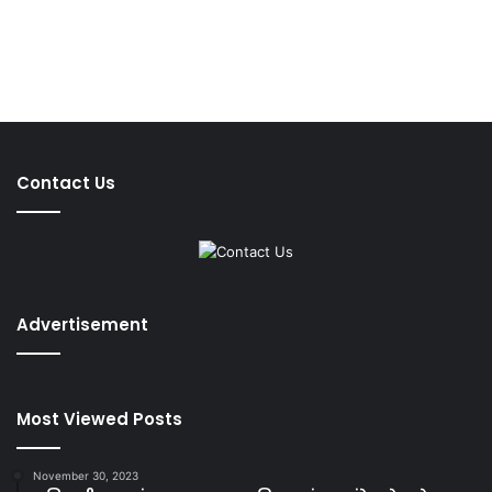
Contact Us
Advertisement
Most Viewed Posts
November 30, 2023