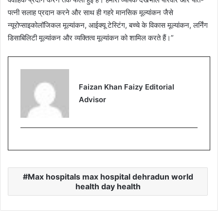
पत्नी सलाह प्रदान करने और साथ ही गहरे मानसिक मूल्यांकन जैसे
न्यूरोप्साइकोलॉजिकल मूल्यांकन, आईक्यू टेस्टिंग, बच्चे के विकास मूल्यांकन, लर्निंग
डिसाबिलिटी मूल्यांकन और व्यक्तित्व मूल्यांकन को शामिल करते हैं।”
Faizan Khan Faizy Editorial
Advisor
Max hospitals max hospital dehradun world
health day health