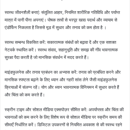
स्वस्थ जीवनशैली बनाएं: संतुलित आहार, नियमित शारीरिक गतिविधि और पर्याप्त
मात्रा में पानी पीना अपनाएं। पोषक तत्वों से भरपूर खाद्य पदार्थ और व्यायाम से
एंडोर्फिन निकलता है जिससे मूड में सुधार और तनाव को कम होता है ।
स्वस्थ सम्बन्ध विकसित करें: सकारात्मक संबंधों को बढ़ावा दें और एक सशक्त
नेटवर्क स्थापित करें। स्वस्थ संवाद, सहानुभूति और समझ की नींव भावनात्मक
सुरक्षा पैदा करती है जो मानसिक संवर्धन में मदद करते हैं।
माइंडफुलनेस और तनाव प्रबंधन का अभ्यास करें: तनाव को प्रबंधित करने और
मानसिक स्पष्टता बढ़ाने के लिए ध्यान और गहरी सांस लेने जैसी माइंडफुलनेस
क्रियाओं में संलग्न रहें। योग और ध्यान भावनात्मक विनियमन में सुधार करते हैं
और चिंता को कम करते हैं।
स्क्रीन टाइम और सोशल मीडिया एक्सपोज़र सीमित करें: अपर्याप्तता और चिंता की
भावनाओं को कम करने के लिए विशेष रूप से सोशल मीडिया पर स्क्रीन समय की
सीमाएँ निर्धारित करें। डिजिटल उपकरणों से नियमित अवकाश से की स्वस्थ रहने