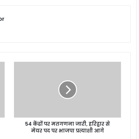
or
54 केंद्रों पर मतगणना जारी, हरिद्वार से
मेयर पद पर भाजपा प्रत्याशी आगे