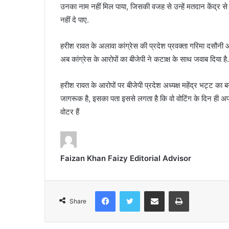
उनका नाम नहीं मिल पाया, जिसकी वजह से उन्हें मतदान केंद्र स
नहीं दे पाए.
हरीश रावत के अलावा कांग्रेस की प्रदेश प्रवक्ता गरिमा दसौनी और
अब कांग्रेस के आरोपों का बीजेपी ने कटाक्ष के साथ जवाब दिया है.
हरीश रावत के आरोपों पर बीजेपी प्रदेश अध्यक्ष महेंद्र भट्ट का
जागरूक है, इसका पता इससे लगता है कि वो वोटिंग के दिन ही अपने
वोटर हैं
Faizan Khan Faizy Editorial Advisor
Facebook
Twitter
Share via Email
Print
Share