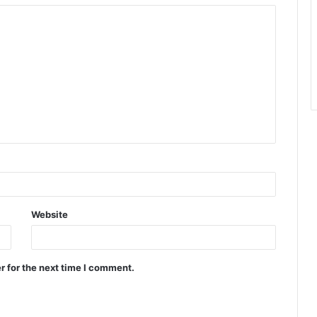
Website
r for the next time I comment.