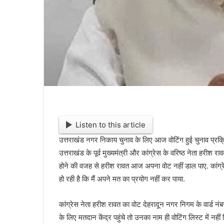
Listen to this article
उत्तराखंड नगर निकाय चुनाव के लिए आज वोटिंग हुई चुनाव प्रक
उत्तराखंड के पूर्व मुख्यमंत्री और कांग्रेस के वरिष्ठ नेता हरीश र
होने की वजह से हरीश रावत आज अपना वोट नहीं डाल पाए. कांग्
हो रही है कि मैं अपने मत का प्रयोग नहीं कर पाया.
कांग्रेस नेता हरीश रावत का वोट देहरादून नगर निगम के वार्ड 
के लिए मतदान केंद्र पहुंचे तो उनका नाम ही वोटिंग लिस्ट में नहीं