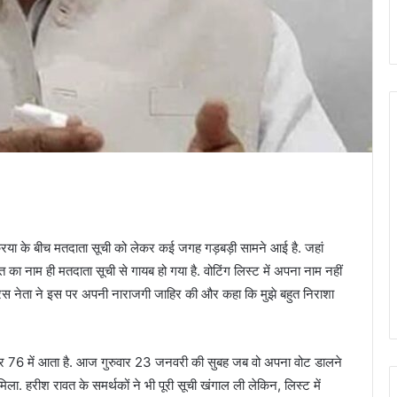
्रिया के बीच मतदाता सूची को लेकर कई जगह गड़बड़ी सामने आई है. जहां
ावत का नाम ही मतदाता सूची से गायब हो गया है. वोटिंग लिस्ट में अपना नाम नहीं
रेस नेता ने इस पर अपनी नाराजगी जाहिर की और कहा कि मुझे बहुत निराशा
नंबर 76 में आता है. आज गुरुवार 23 जनवरी की सुबह जब वो अपना वोट डालने
 मिला. हरीश रावत के समर्थकों ने भी पूरी सूची खंगाल ली लेकिन, लिस्ट में