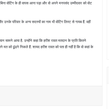
े बिना वोटिंग के ही वापस आना पड़ा और वो अपने मनपसंद उम्मीदवार को वोट
 उनके परिवार के अन्य सदस्यों का नाम भी वोटिंग लिस्ट से गायब हैं. वहीं
 बयान सामने आया है. उन्होंने कहा कि हरीश रावत मतदान के प्रति कितने
 मत को ढूंढने निकले हैं. शायद हरीश रावत को पता ही नहीं है कि वो कहां के