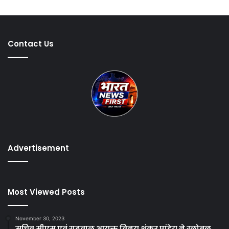
Contact Us
Advertisement
Most Viewed Posts
November 30, 2023
सचिव सीएम एवं गढ़वाल आयुक्त विनय शंकर पांडेय ने ग्लोबल