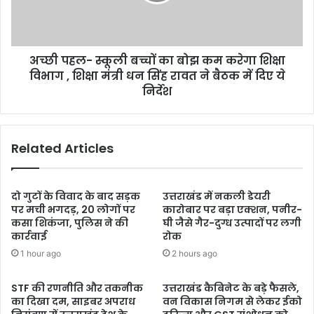
अच्छी पहल- स्कूली बच्चों का बोझ कम करेगा शिक्षा
विभाग , शिक्षा मंत्री धन सिंह रावत ने बैठक में दिए ये
निर्देश
Related Articles
दो गुटों के विवाद के बाद सड़क
उत्तराखंड में नकली डेयरी
पर मची भगदड़, 20 लोगों पर
कारोबार पर बड़ा एक्शन, पनीर-
कसा शिकंजा, पुलिस ने की
घी जैसे गैर-दुग्ध उत्पादों पर लगी
कार्रवाई
रोक
1 hour ago
2 hours ago
STF की रणनीति और तकनीक
उत्तराखंड कैबिनेट के बड़े फैसले,
का दिखा दम, साइबर अपराध
वन विकास निगम से लेकर ईको