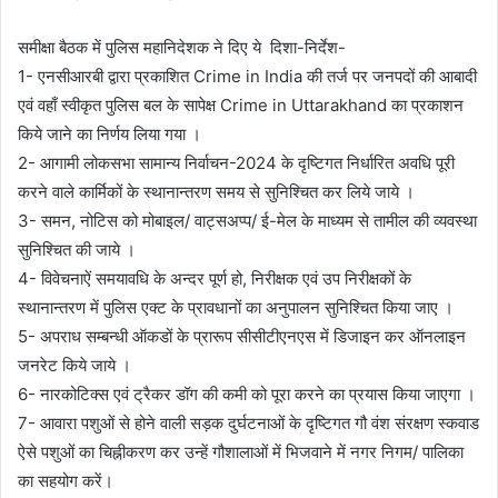
समीक्षा बैठक में पुलिस महानिदेशक ने दिए ये दिशा-निर्देश-
1- एनसीआरबी द्वारा प्रकाशित Crime in India की तर्ज पर जनपदों की आबादी
एवं वहाँ स्वीकृत पुलिस बल के सापेक्ष Crime in Uttarakhand का प्रकाशन
किये जाने का निर्णय लिया गया ।
2- आगामी लोकसभा सामान्य निर्वाचन-2024 के दृष्टिगत निर्धारित अवधि पूरी
करने वाले कार्मिकों के स्थानान्तरण समय से सुनिश्चित कर लिये जाये ।
3- समन, नोटिस को मोबाइल/ वाट्सअप्प/ ई-मेल के माध्यम से तामील की व्यवस्था
सुनिश्चित की जाये ।
4- विवेचनाऐं समयावधि के अन्दर पूर्ण हो, निरीक्षक एवं उप निरीक्षकों के
स्थानान्तरण में पुलिस एक्ट के प्रावधानों का अनुपालन सुनिश्चित किया जाए ।
5- अपराध सम्बन्धी ऑकडों के प्रारूप सीसीटीएनएस में डिजाइन कर ऑनलाइन
जनरेट किये जाये ।
6- नारकोटिक्स एवं ट्रैकर डॉग की कमी को पूरा करने का प्रयास किया जाएगा ।
7- आवारा पशुओं से होने वाली सड़क दुर्घटनाओं के दृष्टिगत गौ वंश संरक्षण स्कवाड
ऐसे पशुओं का चिह्नीकरण कर उन्हें गौशालाओं में भिजवाने में नगर निगम/ पालिका
का सहयोग करें।