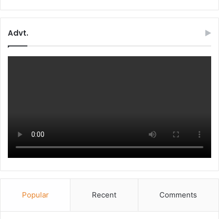
Advt.
Popular
Recent
Comments