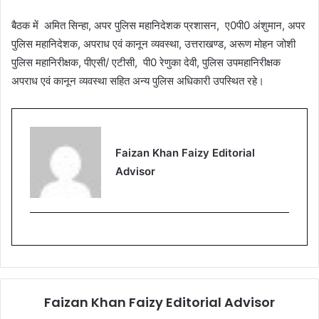
बैठक में अमित सिन्हा, अपर पुलिस महानिदेशक प्रशासन, ए0पी0 अंशुमान, अपर
पुलिस महानिदेशक, अपराध एवं कानून व्यवस्था, उत्तराखण्ड, अरूण मोहन जोशी
पुलिस महानिरीक्षक, पीएसी/ एटीसी, पी0 रेणुका देवी, पुलिस उपमहानिरीक्षक
अपराध एवं कानून व्यवस्था सहित अन्य पुलिस अधिकारी उपस्थित रहे।
Faizan Khan Faizy Editorial
Advisor
Faizan Khan Faizy Editorial Advisor