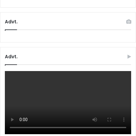
Advt.
Advt.