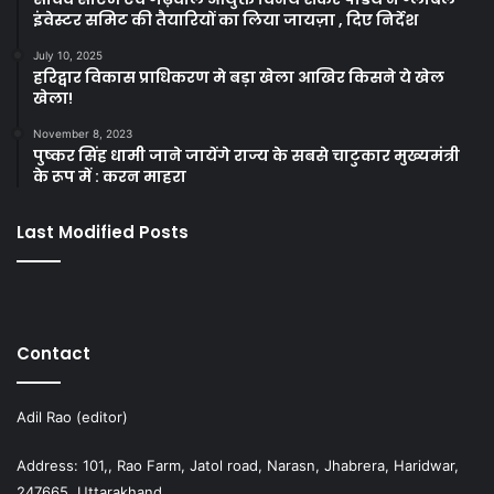
इंवेस्टर समिट की तैयारियों का लिया जायज़ा , दिए निर्देश
July 10, 2025
हरिद्वार विकास प्राधिकरण मे बड़ा खेला आखिर किसने ये खेल
खेला!
November 8, 2023
पुष्कर सिंह धामी जाने जायेंगे राज्य के सबसे चाटुकार मुख्यमंत्री
के रूप में : करन माहरा
Last Modified Posts
Contact
Adil Rao (editor)
Address: 101,, Rao Farm, Jatol road, Narasn, Jhabrera, Haridwar,
247665, Uttarakhand