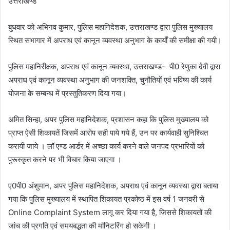
उत्तराखण्ड
बुधवार को अभिनव कुमार, पुलिस महानिदेशक, उत्तराखण्ड द्वारा पुलिस मुख्यालय
स्थित सभागार में अपराध एवं कानून व्यवस्था अनुभाग के कार्यों की समीक्षा की गयी।
पुलिस महानिरीक्षक, अपराध एवं कानून व्यवस्था, उत्तराखण्ड- पी0 रेणुका देवी द्वारा
अपराध एवं कानून व्यवस्था अनुभाग की जनशक्ति, चुनौतियों एवं भविष्य की कार्य
योजना के सम्बन्ध में प्रस्तुतिकरण दिया गया।
अमित सिन्हा, अपर पुलिस महानिदेशक, प्रशासन कहा कि पुलिस मुख्यालय को
प्राप्त ऐसी शिकायतें जिसमें आरोप सही पाये गये हैं, उन पर कार्यवाही सुनिश्चित
करायी जाये । लॉ एण्ड आर्डर में अच्छा कार्य करने वाले जनपद प्रभारियों को
पुरूस्कृत करने पर भी विचार किया जाएगा ।
ए0पी0 अंशुमान, अपर पुलिस महानिदेशक, अपराध एवं कानून व्यवस्था द्वारा बताया
गया कि पुलिस मुख्यालय में स्थापित शिकायत प्रकोष्ठ में इस वर्ष 1 जनवरी से
Online Complaint System लागू कर दिया गया है, जिससे शिकायतों की
जांच की प्रगति एवं समयबद्धता की मॉनिटरिंग हो सकेगी ।