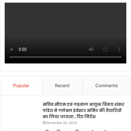
Popular
Recent
Comments
सचिव सीएम एवं गढ़वाल आयुक्त विनय शंकर
पांडेय ने ग्लोबल इंवेस्टर समिट की तैयारियों
का लिया जायज़ा , दिए निर्देश
November 30, 2023