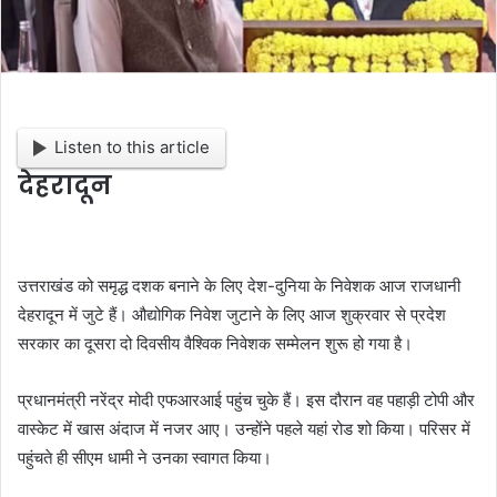
Listen to this article
देहरादून
उत्तराखंड को समृद्ध दशक बनाने के लिए देश-दुनिया के निवेशक आज राजधानी
देहरादून में जुटे हैं। औद्योगिक निवेश जुटाने के लिए आज शुक्रवार से प्रदेश
सरकार का दूसरा दो दिवसीय वैश्विक निवेशक सम्मेलन शुरू हो गया है।
प्रधानमंत्री नरेंद्र मोदी एफआरआई पहुंच चुके हैं। इस दौरान वह पहाड़ी टोपी और
वास्केट में खास अंदाज में नजर आए। उन्होंने पहले यहां रोड शो किया। परिसर में
पहुंचते ही सीएम धामी ने उनका स्वागत किया।