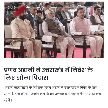
प्रणव अडानी ने उत्तराखंड में निवेश के
लिए खोला पिटारा
अडानी एंटरप्राइज के निदेशक प्रणव अडानी ने उत्तराखंड में निवेश के लिए
अपना पिटारा खोला। उन्होंने कहा कि हम उत्तराखंड में नेचुरल गैस उपलब्ध करा
रहे हैं।