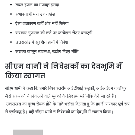
डबल इंजन का मजबूत इरादा
संभावनाओं भरा उत्तराखंड
ऐसा वातावरण कहीं और नहीं मिलेगा
सरकार गुजरात की तर्ज पर कन्वेंशन सेंटर बनाएगी
उत्तराखंड में सुरक्षित हाथों में निवेश
सशक्त कानून व्यवस्था, उद्योग मित्र नीति
सीएम धामी ने निवेशकों का देवभूमि में
किया स्वागत
सीएम धामी ने कहा कि हमारे विश्व स्तरीय आईटीआई रुड़की, आईआईएम काशीपुर
जैसे संस्थाओं से निकलने वाले युवाओं के लिए हम यहीं मौके देने जा रहे हैं।
उत्तराखंड का मुख्य सेवक होने के नाते भरोसा दिलाता हूं कि हमारी सरकार पूर्ण रूप
से प्रतिबद्ध है। वहीं सीएम धामी ने निवेशकों का देवभूमि में स्वागत किया।