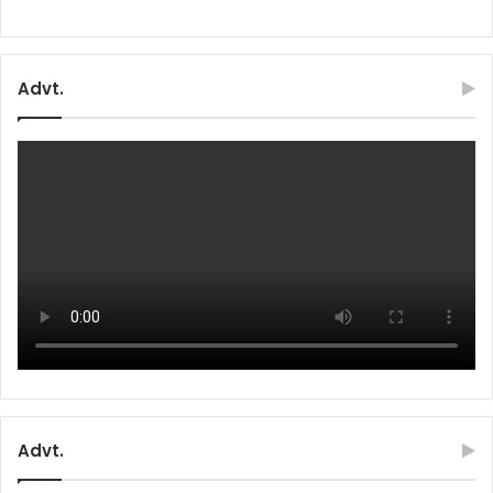
Advt.
Advt.