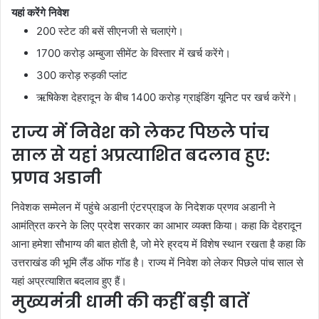
यहां करेंगे निवेश
200 स्टेट की बसें सीएनजी से चलाएंगे।
1700 करोड़ अम्बुजा सीमेंट के विस्तार में खर्च करेंगे।
300 करोड़ रुड़की प्लांट
ऋषिकेश देहरादून के बीच 1400 करोड़ ग्राइंडिंग यूनिट पर खर्च करेंगे।
राज्य में निवेश को लेकर पिछले पांच
साल से यहां अप्रत्याशित बदलाव हुए:
प्रणव अडानी
निवेशक सम्मेलन में पहुंचे अडानी एंटरप्राइज के निदेशक प्रणव अडानी ने
आमंत्रित करने के लिए प्रदेश सरकार का आभार व्यक्त किया। कहा कि देहरादून
आना हमेशा सौभाग्य की बात होती है, जो मेरे ह्रदय में विशेष स्थान रखता है कहा कि
उत्तराखंड की भूमि लैंड ऑफ गॉड है। राज्य में निवेश को लेकर पिछले पांच साल से
यहां अप्रत्याशित बदलाव हुए हैं।
मुख्यमंत्री धामी की कहीं बड़ी बातें