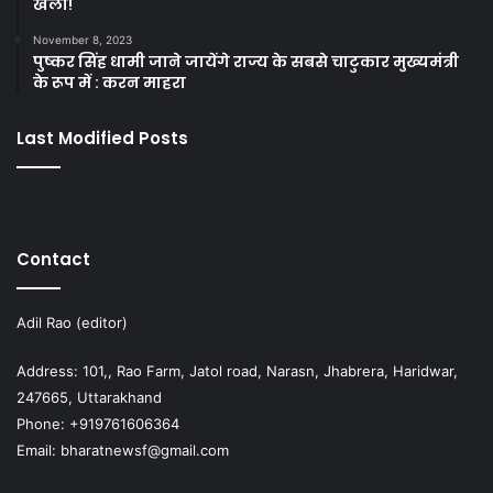
खेला!
November 8, 2023
पुष्कर सिंह धामी जाने जायेंगे राज्य के सबसे चाटुकार मुख्यमंत्री
के रूप में : करन माहरा
Last Modified Posts
Contact
Adil Rao (editor)
Address: 101,, Rao Farm, Jatol road, Narasn, Jhabrera, Haridwar,
247665, Uttarakhand
Phone: +919761606364
Email: bharatnewsf@gmail.com