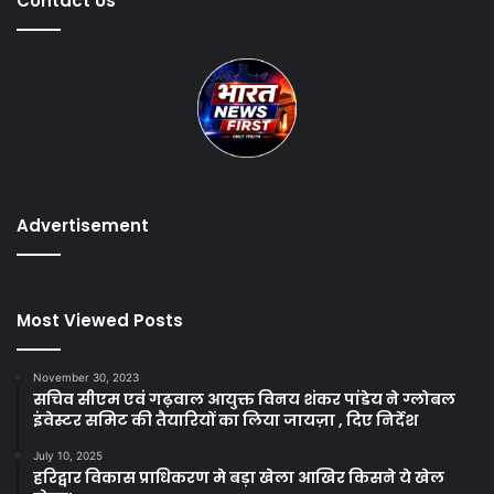
Contact Us
Advertisement
Most Viewed Posts
November 30, 2023
सचिव सीएम एवं गढ़वाल आयुक्त विनय शंकर पांडेय ने ग्लोबल
इंवेस्टर समिट की तैयारियों का लिया जायज़ा , दिए निर्देश
July 10, 2025
हरिद्वार विकास प्राधिकरण मे बड़ा खेला आखिर किसने ये खेल