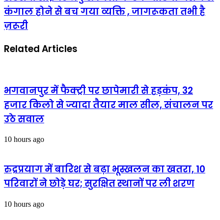
कंगाल होने से बच गया व्यक्ति , जागरूकता तभी है
ज़रूरी
Related Articles
भगवानपुर में फैक्ट्री पर छापेमारी से हड़कंप, 32
हजार किलो से ज्यादा तैयार माल सील, संचालन पर
उठे सवाल
10 hours ago
रुद्रप्रयाग में बारिश से बढ़ा भूस्खलन का खतरा, 10
परिवारों ने छोड़े घर; सुरक्षित स्थानों पर ली शरण
10 hours ago