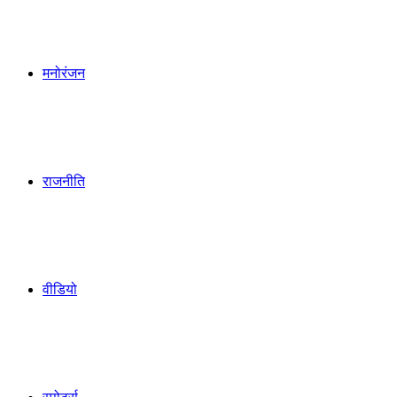
मनोरंजन
राजनीति
वीडियो