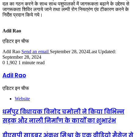
दल का गठन करने के साथ साथ पशुपालको में जागरूकता बढाने के उद्देश्य से
जागरूकता शिविर लगाये जाने तथा लम्पी रोग नियत्रंण एंव टीकारण करने के
निर्देश प्रदान किये गये।
Adil Rao
एडिटर इन चीफ
Adil Rao
Send an email
September 28, 2024
Last Updated:
September 28, 2024
0
1,902
1 minute read
Adil Rao
एडिटर इन चीफ
Website
धर्मपुर विधायक विनोद चमोली ने किया विभिन्न
सड़क और नाली निर्माण के कार्यों का शुभारंभ
डीएसपी साइबर अंकुश मिश्रा के एक वीडियो मैसेज से