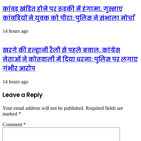
कांवड़ खंडित होने पर रुड़की में हंगामा, गुस्साए
कांवड़ियों ने युवक को पीटा; पुलिस ने संभाला मोर्चा
14 hours ago
खरगे की हल्द्वानी रैली से पहले बवाल, कांग्रेस
नेताओं ने कोतवाली में दिया धरना; पुलिस पर लगाए
गंभीर आरोप
14 hours ago
Leave a Reply
Your email address will not be published.
Required fields are
marked
*
Comment
*