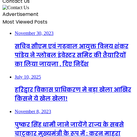
Contact Us
Advertisement
Most Viewed Posts
November 30, 2023
सचिव सीएम एवं गढ़वाल आयुक्त विनय शंकर
पांडेय ने ग्लोबल इंवेस्टर समिट की तैयारियों
का लिया जायज़ा , दिए निर्देश
July 10, 2025
हरिद्वार विकास प्राधिकरण मे बड़ा खेला आखिर
किसने ये खेल खेला!
November 8, 2023
पुष्कर सिंह धामी जाने जायेंगे राज्य के सबसे
चाटुकार मुख्यमंत्री के रूप में : करन माहरा