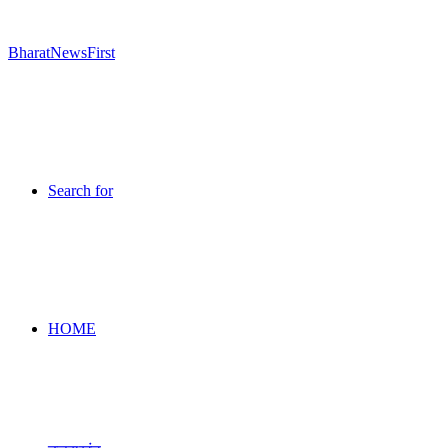
Search for
HOME