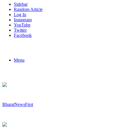
Sidebar
Random Article
Log In
Instagram
YouTube
Twitter
Facebook
Menu