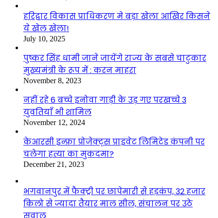
हरिद्वार विकास प्राधिकरण मे बड़ा खेला आखिर किसने
ये खेल खेला!
July 10, 2025
पुष्कर सिंह धामी जाने जायेंगे राज्य के सबसे चाटुकार
मुख्यमंत्री के रूप में : करन माहरा
November 8, 2023
नहीं रहे 6 बच्चे इनोवा गाड़ी के उड़ गए परखच्चे 3
युवतियाँ भी शामिल
November 12, 2024
केआरसी इन्फ्रा प्रोजेक्ट्स प्राइवेट लिमिटेड कंपनी पर
चलेगा हत्या का मुकदमा?
December 21, 2023
भगवानपुर में फैक्ट्री पर छापेमारी से हड़कंप, 32 हजार
किलो से ज्यादा तैयार माल सील, संचालन पर उठे
सवाल