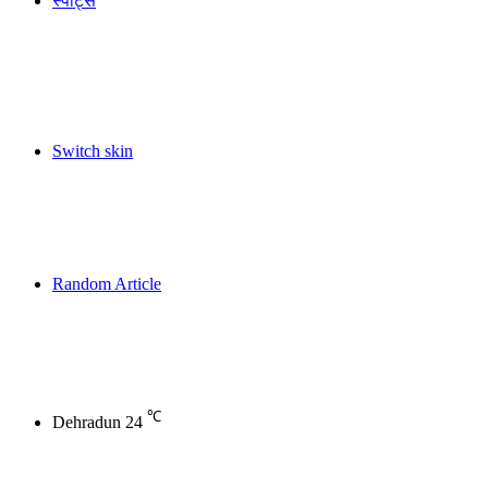
स्पोर्ट्स
Switch skin
Random Article
℃
Dehradun
24