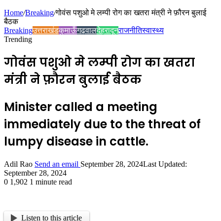
Home
/
Breaking
/
गोवंस पशुओ मे लम्पी रोग का खतरा मंत्री ने फ़ौरन बुलाई
बैठक
Breaking
उत्तराखंड
कुमाऊँ
गढ़वाल
देहरादून
राजनीति
स्वास्थ्य
Trending
गोवंस पशुओ मे लम्पी रोग का खतरा
मंत्री ने फ़ौरन बुलाई बैठक
Minister called a meeting
immediately due to the threat of
lumpy disease in cattle.
Adil Rao
Send an email
September 28, 2024
Last Updated:
September 28, 2024
0
1,902
1 minute read
Listen to this article