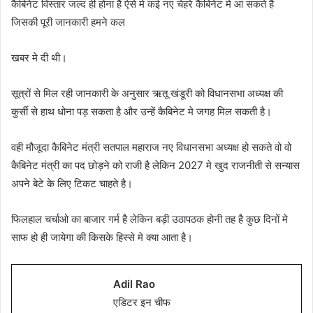
कैबिनेट विस्तार जल्द ही होना है ऐसे मे कई नए चेहरे कैबिनेट मे आ सकते है
जिसकी पूरी जानकारी हमने कल
खबर मे दी थी।
सूत्रों से मिल रही जानकारी के अनुसार ऋतू खंडूरी को विधानसभा अध्यक्ष की
कुर्सी से हाथ धोना पड़ सकता है और उन्हें कैबिनेट मे जगह मिल सकती है।
वही मौजूदा कैबिनेट मंत्री सतपाल महाराज नए विधानसभा अध्यक्ष हो सकते वो वो
कैबिनेट मंत्री का पद छोड़ने को राजी है लेकिन 2027 मे खुद राजनीती से सन्यास
अपने बेटे के लिए टिकट चाहते है।
फिलहाल चर्चाओ का बाजार गर्म है लेकिन बड़ी उठापठक होनी तह है कुछ दिनों मे
साफ हो ही जायेगा की किसके हिस्से मे क्या आता है।
Adil Rao
एडिटर इन चीफ