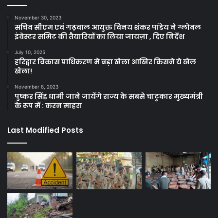
November 30, 2023
सचिव सीएम एवं गढ़वाल आयुक्त विनय शंकर पांडेय ने ग्लोबल
इंवेस्टर समिट की तैयारियों का लिया जायज़ा , दिए निर्देश
July 10, 2025
हरिद्वार विकास प्राधिकरण मे बड़ा खेला आखिर किसने ये खेल
खेला!
November 8, 2023
पुष्कर सिंह धामी जाने जायेंगे राज्य के सबसे चाटुकार मुख्यमंत्री
के रूप में : करन माहरा
Last Modified Posts