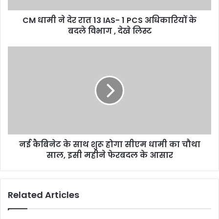
CM धामी ने देर रात 13 IAS- 1 PCS अधिकारियों के
बदले विभाग , देखे लिस्ट
नई कैबिनेट के साथ शुरू होगा सीएम धामी का चौथा
साल, इसी महीने फेरबदल के आसार
Related Articles