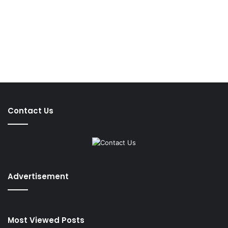
Contact Us
Advertisement
Most Viewed Posts