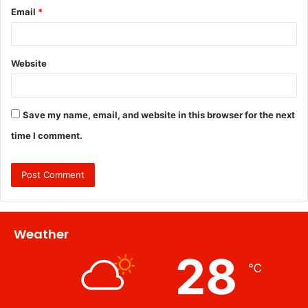
Email
*
Website
Save my name, email, and website in this browser for the next
time I comment.
Weather
28
℃