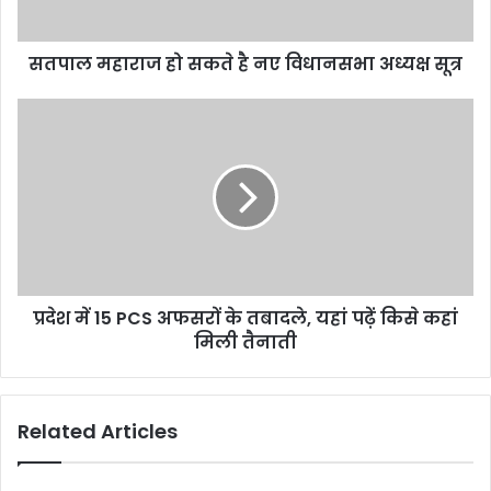
सतपाल महाराज हो सकते है नए विधानसभा अध्यक्ष सूत्र
प्रदेश में 15 PCS अफसरों के तबादले, यहां पढ़ें किसे कहां
मिली तैनाती
Related Articles