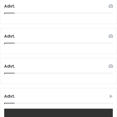
Advt.
Advt.
Advt.
Advt.