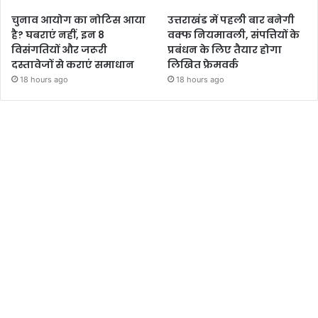
चुनाव आयोग का नोटिस आया
उत्तराखंड में पहली बार बनेगी
है? घबराएं नहीं, इन 8
वक्फ नियमावली, संपत्तियों के
विसंगतियों और जरूरी
प्रबंधन के लिए तैयार होगा
दस्तावेजों से कराएं समाधान
लिखित फ्रेमवर्क
18 hours ago
18 hours ago