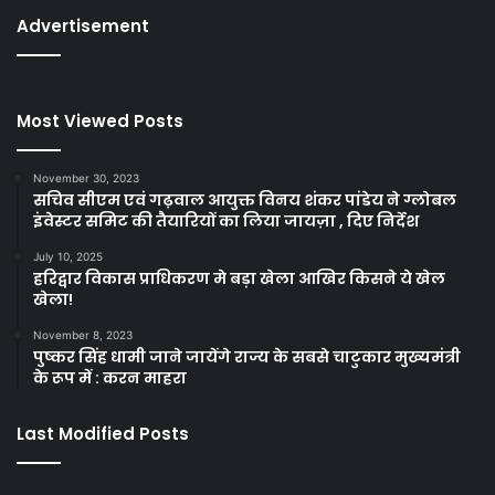
Advertisement
Most Viewed Posts
November 30, 2023
सचिव सीएम एवं गढ़वाल आयुक्त विनय शंकर पांडेय ने ग्लोबल
इंवेस्टर समिट की तैयारियों का लिया जायज़ा , दिए निर्देश
July 10, 2025
हरिद्वार विकास प्राधिकरण मे बड़ा खेला आखिर किसने ये खेल
खेला!
November 8, 2023
पुष्कर सिंह धामी जाने जायेंगे राज्य के सबसे चाटुकार मुख्यमंत्री
के रूप में : करन माहरा
Last Modified Posts