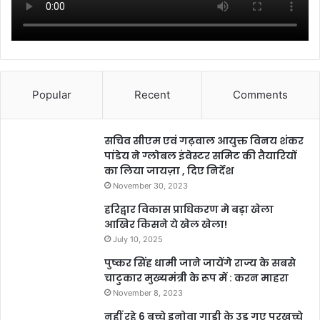
Popular
Recent
Comments
सचिव सीएम एवं गढ़वाल आयुक्त विनय शंकर
पांडेय ने ग्लोबल इंवेस्टर समिट की तैयारियों
का लिया जायज़ा , दिए निर्देश
November 30, 2023
हरिद्वार विकास प्राधिकरण मे बड़ा खेला
आखिर किसने ये खेल खेला!
July 10, 2025
पुष्कर सिंह धामी जाने जायेंगे राज्य के सबसे
चाटुकार मुख्यमंत्री के रूप में : करन माहरा
November 8, 2023
नहीं रहे 6 बच्चे इनोवा गाड़ी के उड़ गए परखच्चे