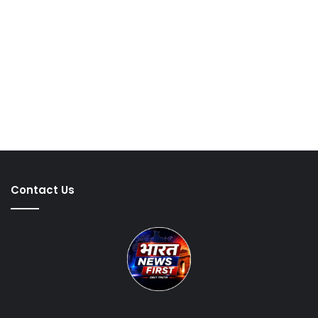
Contact Us