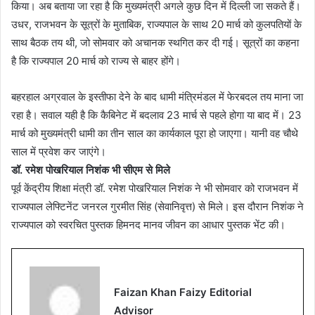
किया। अब बताया जा रहा है कि मुख्यमंत्री अगले कुछ दिन में दिल्ली जा सकते हैं।
उधर, राजभवन के सूत्रों के मुताबिक, राज्यपाल के साथ 20 मार्च को कुलपतियों के
साथ बैठक तय थी, जो सोमवार को अचानक स्थगित कर दी गई। सूत्रों का कहना
है कि राज्यपाल 20 मार्च को राज्य से बाहर होंगे।
बहरहाल अग्रवाल के इस्तीफा देने के बाद धामी मंत्रिमंडल में फेरबदल तय माना जा
रहा है। सवाल यही है कि कैबिनेट में बदलाव 23 मार्च से पहले होगा या बाद में। 23
मार्च को मुख्यमंत्री धामी का तीन साल का कार्यकाल पूरा हो जाएगा। यानी वह चौथे
साल में प्रवेश कर जाएंगे।
डॉ. रमेश पोखरियाल निशंक भी सीएम से मिले
पूर्व केंद्रीय शिक्षा मंत्री डॉ. रमेश पोखरियाल निशंक ने भी सोमवार को राजभवन में
राज्यपाल लेफ्टिनेंट जनरल गुरमीत सिंह (सेवानिवृत्त) से मिले। इस दौरान निशंक ने
राज्यपाल को स्वरचित पुस्तक हिमनद मानव जीवन का आधार पुस्तक भेंट की।
Faizan Khan Faizy Editorial
Advisor