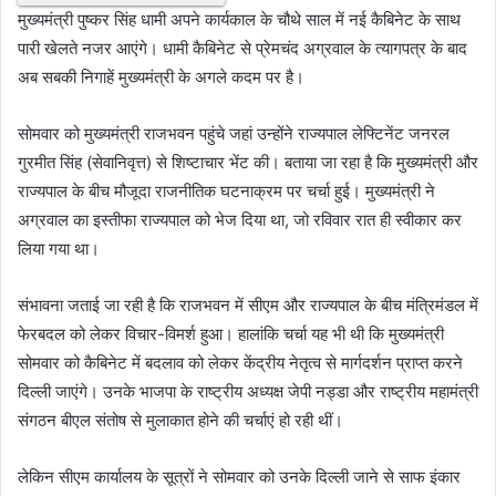
मुख्यमंत्री पुष्कर सिंह धामी अपने कार्यकाल के चौथे साल में नई कैबिनेट के साथ
पारी खेलते नजर आएंगे। धामी कैबिनेट से प्रेमचंद अग्रवाल के त्यागपत्र के बाद
अब सबकी निगाहें मुख्यमंत्री के अगले कदम पर है।
सोमवार को मुख्यमंत्री राजभवन पहुंचे जहां उन्होंने राज्यपाल लेफ्टिनेंट जनरल
गुरमीत सिंह (सेवानिवृत्त) से शिष्टाचार भेंट की। बताया जा रहा है कि मुख्यमंत्री और
राज्यपाल के बीच मौजूदा राजनीतिक घटनाक्रम पर चर्चा हुई। मुख्यमंत्री ने
अग्रवाल का इस्तीफा राज्यपाल को भेज दिया था, जो रविवार रात ही स्वीकार कर
लिया गया था।
संभावना जताई जा रही है कि राजभवन में सीएम और राज्यपाल के बीच मंत्रिमंडल में
फेरबदल को लेकर विचार-विमर्श हुआ। हालांकि चर्चा यह भी थी कि मुख्यमंत्री
सोमवार को कैबिनेट में बदलाव को लेकर केंद्रीय नेतृत्व से मार्गदर्शन प्राप्त करने
दिल्ली जाएंगे। उनके भाजपा के राष्ट्रीय अध्यक्ष जेपी नड्डा और राष्ट्रीय महामंत्री
संगठन बीएल संतोष से मुलाकात होने की चर्चाएं हो रही थीं।
लेकिन सीएम कार्यालय के सूत्रों ने सोमवार को उनके दिल्ली जाने से साफ इंकार