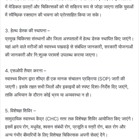
में मेडिकल छात्रों और चिकित्सकों को भी सक्रिय रूप से जोड़ा जाएगा ताकि युवाओं
में स्वैच्छिक रक्तदान की भावना को प्रोत्साहित किया जा सके।
3. हेल्थ डेस्क की स्थापना –
प्रमुख चिकित्सा संस्थानों और जिला अस्पतालों में हेल्थ डेस्क स्थापित किए जाएंगे।
यहां आने वाले मरीजों को स्वास्थ्य पखवाड़े से संबंधित जानकारी, सरकारी योजनाओं
की जानकारी और नि:शुल्क परामर्श उपलब्ध कराया जाएगा।
4. एसओपी तैयार करना –
स्वास्थ्य विभाग द्वारा शीघ्र ही एक मानक संचालन प्रक्रिया (SOP) जारी की
जाएगी। इसके तहत सभी जिलों और इकाइयों को स्पष्ट दिशा-निर्देश दिए जाएंगे,
ताकि अभियान के दौरान कोई भ्रम या अव्यवस्था न हो।
5. विशेषज्ञ शिविर –
सामुदायिक स्वास्थ्य केंद्र (CHC) स्तर तक विशेषज्ञ शिविर आयोजित किए जाएंगे।
इसमें हृदय रोग, मधुमेह, श्वसन संबंधी रोग, प्रसूति व स्त्री रोग, बाल रोग और
अन्य गंभीर बीमारियों के लिए विशेषज्ञ चिकित्सक अपनी सेवाएं देंगे।