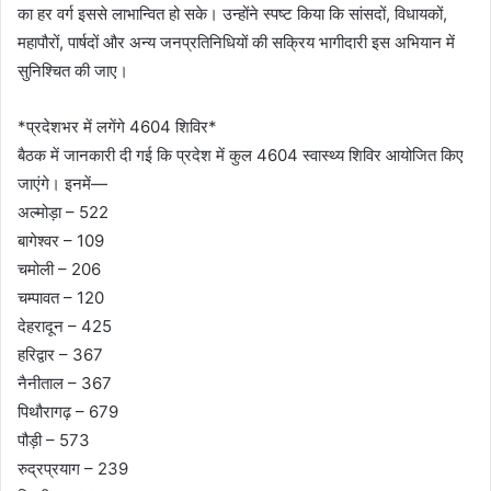
का हर वर्ग इससे लाभान्वित हो सके। उन्होंने स्पष्ट किया कि सांसदों, विधायकों,
महापौरों, पार्षदों और अन्य जनप्रतिनिधियों की सक्रिय भागीदारी इस अभियान में
सुनिश्चित की जाए।
*प्रदेशभर में लगेंगे 4604 शिविर*
बैठक में जानकारी दी गई कि प्रदेश में कुल 4604 स्वास्थ्य शिविर आयोजित किए
जाएंगे। इनमें—
अल्मोड़ा – 522
बागेश्वर – 109
चमोली – 206
चम्पावत – 120
देहरादून – 425
हरिद्वार – 367
नैनीताल – 367
पिथौरागढ़ – 679
पौड़ी – 573
रुद्रप्रयाग – 239