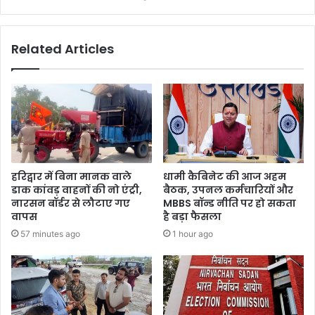
Related Articles
हरिद्वार में बिना मानक वाले
धामी कैबिनेट की आज अहम
डाक कांवड़ वाहनों की नो एंट्री,
बैठक, उपनल कर्मचारियों और
नारसन बॉर्डर से लौटाए गए
MBBS बॉन्ड नीति पर हो सकता
वापस
है बड़ा फैसला
57 minutes ago
1 hour ago