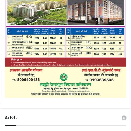
Advt.