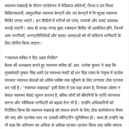
स्वास्थ्य पखवाड़े के दौरान प्रदेशभर में मेडिकल कॉलेजों, जिला व उप जिला
चिकित्सालयों, सामुदायिक स्वास्थ्य केन्द्रों और उप केन्द्रों में नि:शुल्क स्वास्थ्य
शिविर लगाए जाएंगे। इन शिविरों में मरीजों को जांच, परामर्श और दवाएं उपलब्ध
कराई जाएंगी। साथ ही जगह-जगह वृहद रक्तदान शिविर भी आयोजित होंगे, जिनमें
आम नागरिकों, जनप्रतिनिधियों और छात्र-छात्राओं को भी सक्रिय भागीदारी के
लिए प्रेरित किया जाएगा।
*स्वास्थ्य सचिव ने दिए अहम निर्देश*
बैठक की अध्यक्षता करते हुए स्वास्थ्य सचिव डॉ. आर. राजेश कुमार ने कहा कि
मुख्यमंत्री पुष्कर सिंह धामी एंव स्वास्थ्य मंत्री डॉ धन सिंह रावत के नेतृत्व में प्रदेश
सरकार स्वास्थ्य सेवाओं को अंतिम व्यक्ति तक पहुँचाने के लिए लगातार ठोस प्रयास
कर रही है। “स्वास्थ्य पखवाड़ा” इसी दिशा में एक बड़ा कदम है, जिसका उद्देश्य न
केवल स्वास्थ्य सेवाएं सुलभ कराना है, बल्कि लोगों को बीमारियों के प्रति जागरूक
करना और स्वैच्छिक भागीदारी को बढ़ावा देना भी है। उन्होंने अधिकारियों को
निर्देशित किया कि स्वास्थ्य पखवाड़े को सफल बनाने के लिए ठोस कार्ययोजना तैयार
की जाए और प्रत्येक स्तर पर उसकी मॉनिटरिंग सुनिश्चित हो। साथ ही उन्होंने यह
भी कहा कि अभियान का अधिक से अधिक प्रचार-प्रसार किया जाए ताकि समाज