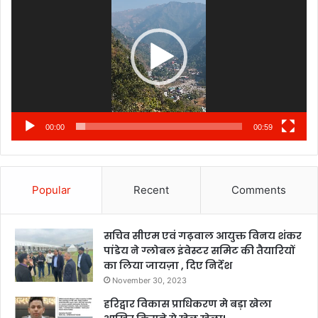
00:00
00:59
Popular
Recent
Comments
सचिव सीएम एवं गढ़वाल आयुक्त विनय शंकर
पांडेय ने ग्लोबल इंवेस्टर समिट की तैयारियों
का लिया जायज़ा , दिए निर्देश
November 30, 2023
हरिद्वार विकास प्राधिकरण मे बड़ा खेला