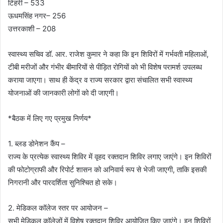
टिहरी – 533
ऊधमसिंह नगर– 256
उत्तरकाशी – 208
स्वास्थ्य सचिव डॉ. आर. राजेश कुमार ने कहा कि इन शिविरों में गर्भवती महिलाओं,
टीबी मरीजों और गंभीर बीमारियों से पीड़ित रोगियों को भी विशेष परामर्श उपलब्ध
कराया जाएगा। साथ ही केंद्र व राज्य सरकार द्वारा संचालित सभी स्वास्थ्य
योजनाओं की जानकारी लोगों को दी जाएगी।
*बैठक में लिए गए प्रमुख निर्णय*
1. ब्लड डोनेशन कैंप –
राज्य के प्रत्येक स्वास्थ्य शिविर में वृहद रक्तदान शिविर लगाए जाएंगे। इन शिविरों
की फोटोग्राफी और रिपोर्ट शासन को अनिवार्य रूप से भेजी जाएगी, ताकि इसकी
निगरानी और पारदर्शिता सुनिश्चित हो सके।
2. मेडिकल कॉलेज स्तर पर आयोजन –
सभी मेडिकल कॉलेजों में विशेष रक्तदान शिविर आयोजित किए जाएंगे। इन शिविरों