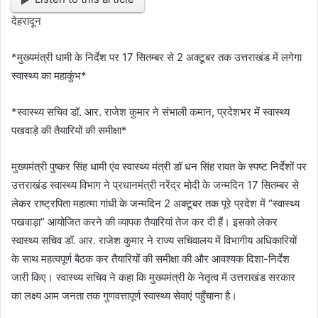
देहरादून
*मुख्यमंत्री धामी के निर्देश पर 17 सितम्बर से 2 अक्टूबर तक उत्तराखंड में लगेगा
स्वास्थ्य का महाकुंभ*
*स्वास्थ्य सचिव डॉ. आर. राजेश कुमार ने संभाली कमान, प्रदेशभर में स्वास्थ्य
पखवाड़े की तैयारियों की समीक्षा*
मुख्यमंत्री पुष्कर सिंह धामी एंव स्वास्थ्य मंत्री डॉ धन सिंह रावत के स्पष्ट निर्देशों पर
उत्तराखंड स्वास्थ्य विभाग ने प्रधानमंत्री नरेंद्र मोदी के जन्मदिन 17 सितम्बर से
लेकर राष्ट्रपिता महात्मा गांधी के जन्मदिन 2 अक्टूबर तक पूरे प्रदेश में “स्वास्थ्य
पखवाड़ा” आयोजित करने की व्यापक तैयारियां तेज कर दी हैं। इसको लेकर
स्वास्थ्य सचिव डॉ. आर. राजेश कुमार ने राज्य सचिवालय में विभागीय अधिकारियों
के साथ महत्वपूर्ण बैठक कर तैयारियों की समीक्षा की और आवश्यक दिशा-निर्देश
जारी किए। स्वास्थ्य सचिव ने कहा कि मुख्यमंत्री के नेतृत्व में उत्तराखंड सरकार
का लक्ष्य आम जनता तक गुणवत्तापूर्ण स्वास्थ्य सेवाएं पहुँचाना है।