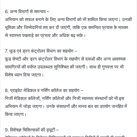
6. अन्य विभागों से समन्वय –
अभियान को सफल बनाने के लिए अन्य विभागों को भी शामिल किया जाएगा। उनकी
भूमिका और जिम्मेदारियां तय कर दी जाएंगी, ताकि एक समन्वित प्रयास के माध्यम
से स्वास्थ्य पखवाड़े का प्रभाव और अधिक बढ़ सके।
7. फूड एवं ड्रग कंट्रोलर विभाग का सहयोग –
फूड सेफ्टी और ड्रग कंट्रोलर विभाग के सहयोग से दवाओं और अन्य आवश्यक
सामग्रियों की पर्याप्त उपलब्धता सुनिश्चित की जाएगी। साथ ही गुणवत्ता पर भी
विशेष ध्यान दिया जाएगा।
8. प्राइवेट मेडिकल व नर्सिंग कॉलेज का सहयोग –
निजी मेडिकल कॉलेजों, नर्सिंग कॉलेजों और निजी स्वास्थ्य संस्थानों को भी इस
अभियान में जोड़ा जाएगा। उनके संसाधनों और मानव बल का उपयोग जनहित में
किया जाएगा।
9. विशेषज्ञ चिकित्सकों की ड्यूटी –