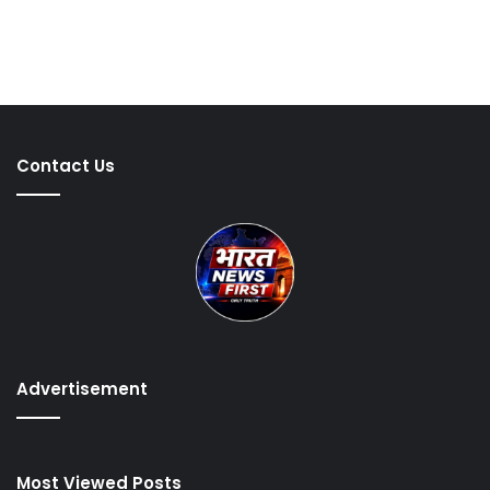
Contact Us
Advertisement
Most Viewed Posts