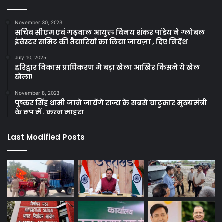
November 30, 2023
सचिव सीएम एवं गढ़वाल आयुक्त विनय शंकर पांडेय ने ग्लोबल
इंवेस्टर समिट की तैयारियों का लिया जायज़ा , दिए निर्देश
July 10, 2025
हरिद्वार विकास प्राधिकरण मे बड़ा खेला आखिर किसने ये खेल
खेला!
November 8, 2023
पुष्कर सिंह धामी जाने जायेंगे राज्य के सबसे चाटुकार मुख्यमंत्री
के रूप में : करन माहरा
Last Modified Posts