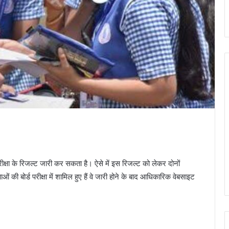
परीक्षा के रिजल्ट जारी कर सकता है। ऐसे में इस रिजल्ट को लेकर दोनों
ाओं की बोर्ड परीक्षा में शामिल हुए हैं वे जारी होने के बाद आधिकारिक वेबसाइट