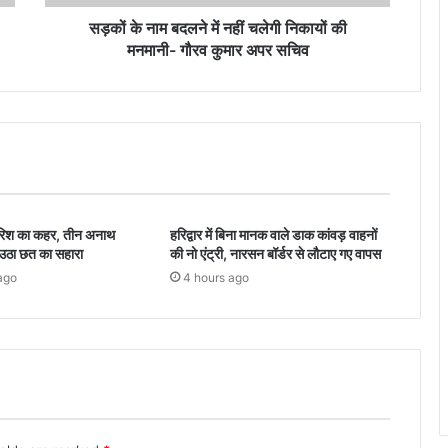
सड़कों के नाम बदलने में नहीं चलेगी निकायों की
मनमानी- गौरव कुमार अपर सचिव
ारिश का कहर, तीन अनाथ
हरिद्वार में बिना मानक वाले डाक कांवड़ वाहनों
े उठा छत का सहारा
की नो एंट्री, नारसन बॉर्डर से लौटाए गए वापस
ago
4 hours ago