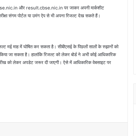
ट cbse.nic.in और result.cbse.nic.in पर जाकर अपनी मार्कशीट
षा संगम पोर्टल या उमंग ऐप से भी अपना रिजल्ट देख सकते हैं।
रिजल्ट मई माह में घोषित कर सकता है। सीबीएसई के पिछलों सालों के रुझानों को
ी किया जा सकता है। हालांकि रिजल्ट को लेकर बोर्ड ने अभी कोई आधिकारिक
 तारीख को लेकर अपडेट जरूर दी जाएगी। ऐसे में आधिकारिक वेबसाइट पर