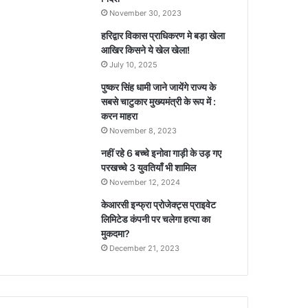
November 30, 2023
हरिद्वार विकास प्राधिकरण मे बड़ा खेला
आखिर किसने ये खेल खेला!
July 10, 2025
पुष्कर सिंह धामी जाने जायेंगे राज्य के
सबसे चाटुकार मुख्यमंत्री के रूप में :
करन माहरा
November 8, 2023
नहीं रहे 6 बच्चे इनोवा गाड़ी के उड़ गए
परखच्चे 3 युवतियाँ भी शामिल
November 12, 2024
केआरसी इन्फ्रा प्रोजेक्ट्स प्राइवेट
लिमिटेड कंपनी पर चलेगा हत्या का
मुकदमा?
December 21, 2023