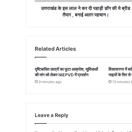
उत्तराखंड के इस लाल ने कर दी पहाड़ी डॉग की ये ब्रीड
तैयार , बनाई अलग पहचान।
Related Articles
दृष्टिबाधित छात्रों का फूटा आक्रोश, सुविधाओं
विकासनगर में ब
की मांग को लेकर NIEPVD में प्रदर्शन
भाइयों के सिर स
9 minutes ago
15 minutes 
Leave a Reply