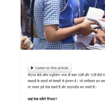
Listen to this article
सेंट्रल बोर्ड ऑफ एजुकेशन जल्द ही कक्षा 10वीं और 12वीं बोर्ड 
कक्षाओं के छात्रों को बेसब्री से इंतजार है। जो उम्मीदवार इन कक्ष
पर जाकर इसे देख सकते हैं और डाउनलोड कर सकते हैं।
कहां देख सकेंगे रिजल्ट?