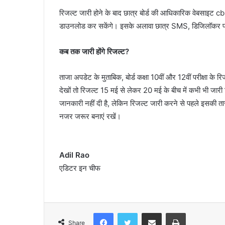
रिजल्ट जारी होने के बाद छात्र बोर्ड की आधिकारिक वेबसाइ
डाउनलोड कर सकेंगे। इसके अलावा छात्र SMS, डिजिलॉकर परीक्
कब तक जारी होंगे रिजल्ट?
ताजा अपडेट के मुताबिक, बोर्ड कक्षा 10वीं और 12वीं परीक्षा के 
देखों तो रिजल्ट 15 मई से लेकर 20 मई के बीच में कभी भी जार
जानकारी नहीं दी है, लेकिन रिजल्ट जारी करने से पहले इसकी
नजर जरूर बनाएं रखें।
Adil Rao
एडिटर इन चीफ
Facebook
Twitter
Share via Email
Print
Share