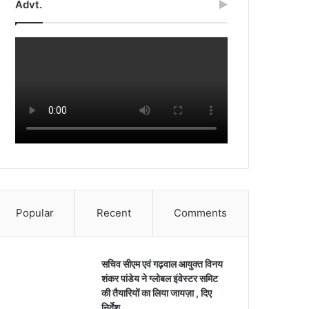
Advt.
Popular
Recent
Comments
सचिव सीएम एवं गढ़वाल आयुक्त विनय
शंकर पांडेय ने ग्लोबल इंवेस्टर समिट
की तैयारियों का लिया जायज़ा , दिए
निर्देश