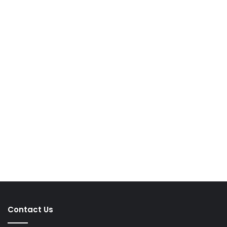
Contact Us