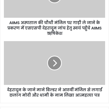
AIIMS अस्पताल की चौथी मंजिल पर गाड़ी ले जाने के
प्रकरण में एसएसपी देहरादून जांच हेतु स्वयं पहुँचे AIIMS
ऋषिकेश
देहरादून के जाने माने बिल्डर ने आठवीं मंजिल से लगाई
छलांग मोदी और धामी के नाम लिखा आत्महत्या पत्र