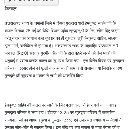
देहरादून
उत्तराखण्ड राज्य के चमोली जिले में स्थित गुरूद्वारा श्री हेमकुण्ट साहिब जी के
कपाट दिनांक 25 मई को विधि-विधान पूर्वक श्रृद्धालुओं के लिए खोल दिए जाएगें
परंतु यात्रा का आगाज कल बुधवार को ही गुरूद्वारा श्री हेमकुण्ट साहिब, लक्ष्मण
झूला मार्ग, ऋषिकेश से हो गया है। उत्तराखण्ड राज्य के महामहिम राज्यपाल ले0
जनरल (रिटा0) सरदार गुरमीत सिंह जी के द्वारा पहले जत्थे को पंज प्यारों की
अगुवाई में रवाना करके यात्रा का शुभारंभ किया गया। इस विशेष दिवस पर गुरूद्वारा
परिसर व दरबार हॉल को फूलों व अन्य साजो सामान से सजाया गया जिसके कारण
गुरूद्वारे की सुंदरता व भव्यता ने सभी को आकर्षित किया।
हेमकुण्ट साहिब की यात्रा पर जाने के लिए प्रातःकाल से ही संगतों का जमावड़ा
गुरूद्वारा परिसर में लगा रहा। दोपहर 12ः25 पर गुरूद्वारा परिसर में महामहिम
राज्यपाल जी का आगमन हुआ व गुरूद्वारा ट्रस्ट एवं उपस्थित गणमान्य व्यक्तियों ने
उनका जोर-शोर से स्वागत किया। इस मौके पर संत समाज से माता मंगला जी व