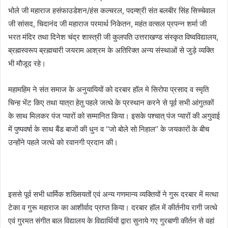
भोले जी महाराज हसंफाउडेशन/हंस कल्चरल, पदम्श्री संत बलबीर सिंह सिच्चेवाल
जी सांसद, चिदानंद जी महाराज परमार्थ निकेतन, महंत वत्सल प्रपन्न शर्मा जी
भरत मंदिर तथा दिनेश चंद्र शास्त्री जी कुलपति उत्तराखण्ड संस्कृत विष्वविद्यालय,
ब्रह्मस्वरूप ब्रह्मचारी जयराम आश्रम के अतिरिक्त अन्य संस्थाओं से जुड़े व्यक्ति
भी मौजूद रहे।
महामहिम ने संत समाज के अनुयायियों को दरबार हॉल मे सिरोपा प्रसाद व स्मृति
चिन्ह भेंट किए तथा यात्रा हेतु पहले जत्थे के प्रस्थान करने से पूर्व सभी आंगुतकों
के साथ मिलकर पंज प्यारों को सम्मानित किया। इसके पश्चात् पंज प्यारों की अगुवाई
में पुष्पवर्षा के साथ बैंड बाजों की धुन व ‘‘जो बोले सो निहाल’’ के जयकारों के बीच
उन्होंने पहले जत्थे को रवानगी प्रदान की।
इससे पूर्व सभी धार्मिक शख्सियतों एवं अन्य गणमान्य व्यक्तियों ने गुरू दरबार में मत्था
टेका व गुरू महाराज का आशीर्वाद प्राप्त किया। दरबार हॉल में कीर्तनीय रागी जत्थे
एवं गुरमत संगीत बाल विद्यालय के विद्यार्थियों द्वारा सुनाये गए गुरबाणी कीर्तन से वहां