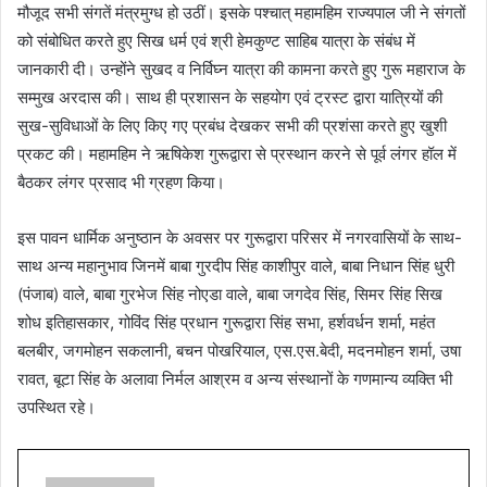
मौजूद सभी संगतें मंत्रमुग्ध हो उठीं। इसके पश्चात् महामहिम राज्यपाल जी ने संगतों
को संबोधित करते हुए सिख धर्म एवं श्री हेमकुण्ट साहिब यात्रा के संबंध में
जानकारी दी। उन्होंने सुखद व निर्विघ्न यात्रा की कामना करते हुए गुरू महाराज के
सम्मुख अरदास की। साथ ही प्रशासन के सहयोग एवं ट्रस्ट द्वारा यात्रियों की
सुख-सुविधाओं के लिए किए गए प्रबंध देखकर सभी की प्रशंसा करते हुए खुशी
प्रकट की। महामहिम ने ऋषिकेश गुरूद्वारा से प्रस्थान करने से पूर्व लंगर हॉल में
बैठकर लंगर प्रसाद भी ग्रहण किया।
इस पावन धार्मिक अनुष्ठान के अवसर पर गुरूद्वारा परिसर में नगरवासियों के साथ-
साथ अन्य महानुभाव जिनमें बाबा गुरदीप सिंह काशीपुर वाले, बाबा निधान सिंह धुरी
(पंजाब) वाले, बाबा गुरभेज सिंह नोएडा वाले, बाबा जगदेव सिंह, सिमर सिंह सिख
शोध इतिहासकार, गोविंद सिंह प्रधान गुरूद्वारा सिंह सभा, हर्शवर्धन शर्मा, महंत
बलबीर, जगमोहन सकलानी, बचन पोखरियाल, एस.एस.बेदी, मदनमोहन शर्मा, उषा
रावत, बूटा सिंह के अलावा निर्मल आश्रम व अन्य संस्थानों के गणमान्य व्यक्ति भी
उपस्थित रहे।