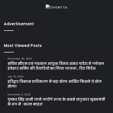
Advertisement
Most Viewed Posts
November 30, 2023
सचिव सीएम एवं गढ़वाल आयुक्त विनय शंकर पांडेय ने ग्लोबल
इंवेस्टर समिट की तैयारियों का लिया जायज़ा , दिए निर्देश
July 10, 2025
हरिद्वार विकास प्राधिकरण मे बड़ा खेला आखिर किसने ये खेल
खेला!
November 8, 2023
पुष्कर सिंह धामी जाने जायेंगे राज्य के सबसे चाटुकार मुख्यमंत्री
के रूप में : करन माहरा