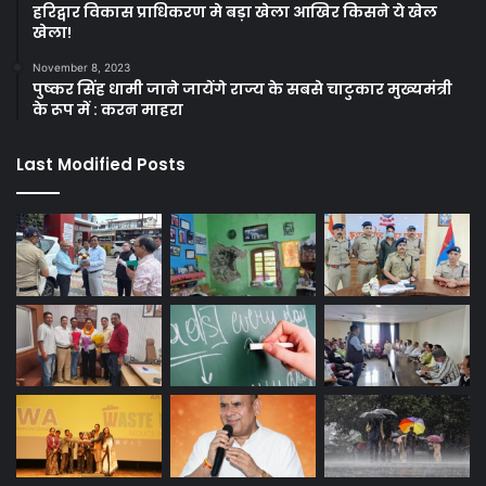
हरिद्वार विकास प्राधिकरण मे बड़ा खेला आखिर किसने ये खेल
खेला!
November 8, 2023
पुष्कर सिंह धामी जाने जायेंगे राज्य के सबसे चाटुकार मुख्यमंत्री
के रूप में : करन माहरा
Last Modified Posts