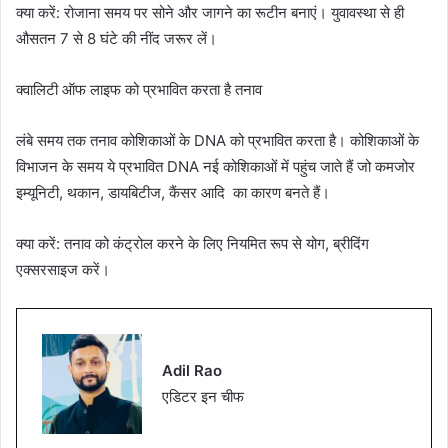
क्या करें: रोजाना समय पर सोने और जागने का रूटीन बनाएं। युवावस्था से ही
औसतन 7 से 8 घंटे की नींद जरूर लें।
क्वालिटी ऑफ लाइफ को प्रभावित करता है तनाव
लंबे समय तक तनाव कोशिकाओं के DNA को प्रभावित करता है। कोशिकाओं के
विभाजन के समय ये प्रभावित DNA नई कोशिकाओं में पहुंच जाते हैं जो कमजोर
इम्यूनिटी, थकान, डायबिटीज, कैंसर आदि का कारण बनते हैं।
क्या करें: तनाव को कंट्रोल करने के लिए नियमित रूप से योग, ब्रीदिंग
एक्सरसाइज करें।
Adil Rao
एडिटर इन चीफ