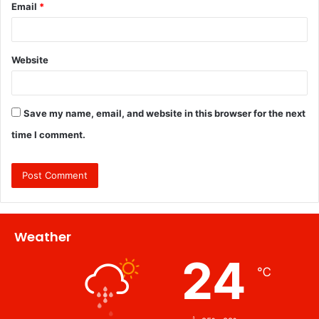
Email
*
Website
Save my name, email, and website in this browser for the next
time I comment.
Weather
24
℃