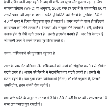
हेल्दी एजिंग यानी उम्र बढ़ने के बाद भी शरीर का चुस्त और दुरुस्त रहना। विश्व
स्वास्थ्य संगठन (WHO) के अनुसार, 2030 तक हर छह में से एक व्यक्ति 60 या
उससे ज्यादा की उम्र का होगा। हार्वर्ड यूनिवर्सिटी की रिसर्च के मुताबिक, 30 से
40 की उम्र में दिमाग सिकुड़ना शुरू हो जाता है। उम्र बढ़ने के साथ ही हडि्डयों
का घनत्व कम होने लगता है। वे पतली और नाजुक होने लगती हैं। वहीं, धमनियां
कड़क होने से बीपी बढ़ने लगता है। इससे हृदयरोग पनपते हैं। चार ऐसे फैक्टर हैं
जो बढ़ती उम्र में सबसे ज्यादा प्रभावित करते हैं।
वजन: कोशिकाओं को नुकसान पहुंचाता है
उम्र के साथ मेटाबॉलिज्म और कोशिकाओं की ऊर्जा को संतुलित करने वाले हॉर्मोन्स
घटने लगते हैं। आराम की स्थिति में मेटाबॉलिक दर घटने लगती है। इससे भी
वजन बढ़ता है। बढ़ा हुआ वजन कोशिकाओं (सेल्स) को क्षति पहुंचाता है, जिससे
डायबिटीज, हृदय संबंधी रोग बढ़ते हैं।
क्या करें: हार्वर्ड के अनुसार सप्ताह में 3 दिन 30 से 45 मिनट की एक्सरसाइज 10
साल तक ज्यादा युवा रखती है।