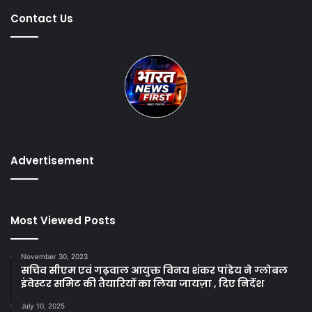
Contact Us
Advertisement
Most Viewed Posts
November 30, 2023
सचिव सीएम एवं गढ़वाल आयुक्त विनय शंकर पांडेय ने ग्लोबल
इंवेस्टर समिट की तैयारियों का लिया जायज़ा , दिए निर्देश
July 10, 2025