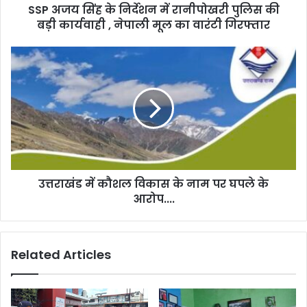
SSP अजय सिंह के निर्देशन में रानीपोखरी पुलिस की
बड़ी कार्यवाही , नेपाली मूल का वारंटी गिरफ्तार
उत्तराखंड में कौशल विकास के नाम पर घपले के
आरोप....
Related Articles