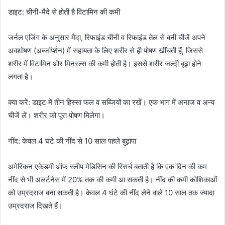
डाइट: चीनी-मैदे से होती है विटामिन की कमी
जर्नल एजिंग के अनुसार मैदा, रिफाइंड चीनी व रिफाइंड तेल से बनी चीजें अपने
अवशोषण (अब्जॉर्प्शन) में सहायता के लिए शरीर से ही पोषण खींचती हैं, जिससे
शरीर में विटामिन और मिनरल्स की कमी होती है। इससे शरीर जल्दी बूढ़ा होने
लगता है।
क्या करें: डाइट में तीन हिस्सा फल व सब्जियों का रखें। एक भाग में अनाज व अन्य
चीजें लें। शरीर को पूरा पोषण मिलेगा।
नींद: केवल 4 घंटे की नींद से 10 साल पहले बुढ़ापा
अमेरिकन एकेडमी ऑफ स्लीप मेडिसिन की रिसर्च बताती है कि एक दिन की कम
नींद से भी अलर्टनेस में 20% तक की कमी आ सकती है। नींद की कमी कोशिकाओं
को उम्रदराज बना सकती है। केवल 4 घंटे की नींद लेने वाले 10 साल तक ज्यादा
उम्रदराज दिखते हैं।