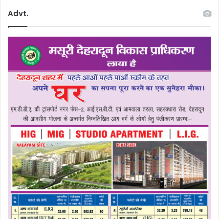
Advt.