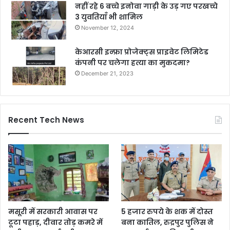
नहीं रहे 6 बच्चे इनोवा गाड़ी के उड़ गए परखच्चे
3 युवतियाँ भी शामिल
November 12, 2024
केआरसी इन्फ्रा प्रोजेक्ट्स प्राइवेट लिमिटेड
कंपनी पर चलेगा हत्या का मुकदमा?
December 21, 2023
Recent Tech News
मसूरी में सरकारी आवास पर
5 हजार रुपये के शक में दोस्त
टूटा पहाड़, दीवार तोड़ कमरे में
बना कातिल, रुद्रपुर पुलिस ने