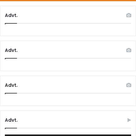
Advt.
Advt.
Advt.
Advt.