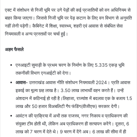
एक्ट में संशोधन से निजी भूमि पर उगे पेड़ों की कई प्रजातियों को वन अधिनियम से
बाहर किया जाएगा। जिससे निजी भूमि पर पेड़ कटान के लिए वन विभाग से अनुमति
नहीं लेनी पड़ेगी। कैबिनेट में शिक्षा, स्वास्थ्य, शहरी एवं आवास से संबंधित सेवा
नियमावली व अन्य प्रस्तावों पर चर्चा हुई।
अहम फैसले
एनआइटी सुमाड़ी के प्रथम चरण के निर्माण के लिए 5.335 एकड़ भूमि
तकनीकी विभाग एनआईटी को देगा।
आवास-
उत्तराखंड आवास नीति संशोधन नियमावली 2024। प्रति आवास
इकाई का मूल्य छह लाख है। 3.50 लाख लाभार्थी वहन करते हैं। उन्हें
अंशदान में कठिनाई हो रही है।लिहाजा, राज्यांश में बदलाव एक के बजाय 1.5
लाख और 50 हजार विअबलिटी गैप फंडिंग(वीजीएफ) सरकार देगी।
आवंटन की प्रक्रिया में अभी तक राजस्व, नगर निकाय व प्राधिकरण की
संयुक्त टीम होती थी, लेकिन अब प्राधिकरण ही सत्यापन करेंगे। दूसरा, 6
लाख को 7 चरण में देते थे। 9 चरण में देंगे अब। 6 लाख की सीमा में ही