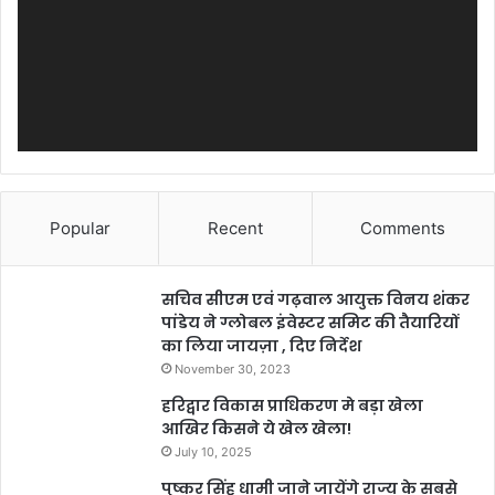
Popular
Recent
Comments
सचिव सीएम एवं गढ़वाल आयुक्त विनय शंकर
पांडेय ने ग्लोबल इंवेस्टर समिट की तैयारियों
का लिया जायज़ा , दिए निर्देश
November 30, 2023
हरिद्वार विकास प्राधिकरण मे बड़ा खेला
आखिर किसने ये खेल खेला!
July 10, 2025
पुष्कर सिंह धामी जाने जायेंगे राज्य के सबसे