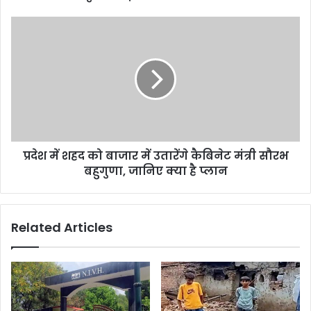
प्रदेश में शहद को बाजार में उतारेंगे कैबिनेट मंत्री सौरभ
बहुगुणा, जानिए क्या है प्लान
Related Articles