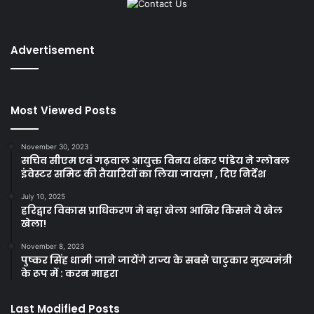
Advertisement
Most Viewed Posts
November 30, 2023
सचिव सीएम एवं गढ़वाल आयुक्त विनय शंकर पांडेय ने ग्लोबल
इंवेस्टर समिट की तैयारियों का लिया जायज़ा , दिए निर्देश
July 10, 2025
हरिद्वार विकास प्राधिकरण मे बड़ा खेला आखिर किसने ये खेल
खेला!
November 8, 2023
पुष्कर सिंह धामी जाने जायेंगे राज्य के सबसे चाटुकार मुख्यमंत्री
के रूप में : करन माहरा
Last Modified Posts