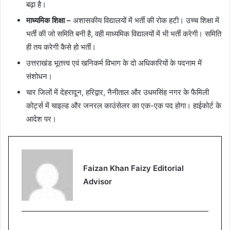
बढ़ा है।
माध्यमिक शिक्षा –
अशासकीय विद्यालयों में भर्ती की रोक हटी। उच्च शिक्षा में
भर्ती की जो समिति बनी है, वही माध्यमिक विद्यालयों में भी भर्ती करेगी। समिति
ही तय करेगी कैसे हो भर्ती।
उत्तराखंड भूतत्त्व एवं खनिकर्म विभाग के दो अधिकारियों के पदनाम में
संशोधन।
चार जिलों में देहरादून, हरिद्वार, नैनीताल और उधमसिंह नगर के फैमिली
कोर्ट्स में चाइल्ड और जनरल काउंसेलर का एक-एक पद होगा। हाईकोर्ट के
आदेश पर।
Faizan Khan Faizy Editorial
Advisor