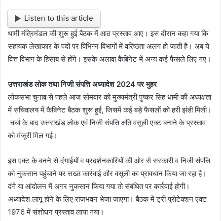
Listen to this article
धामी मंत्रिमंडल की शुरू हुई बैठक में आठ प्रस्ताव आए। इस दौरान कहा गया कि
सहायक लेखाकार के पदों पर विभिन्न विभागों में वरिष्ठता अलग हो जाती है। अब ये
वित्त विभाग के हिसाब से होंगे। इसके अलावा कैबिनेट में अन्य कई फैसले लिए गए।
उत्तराखंड लोक तथा निजी संपत्ति अध्यादेश 2024 पर मुहर
लोकसभा चुनाव से पहले आज सोमवार को मुख्यमंत्री पुष्कर सिंह धामी की अध्यक्षता
में सचिवालय में कैबिनेट बैठक शुरू हुई, जिसमें कई बड़े फैसलों को हरी झंडी मिली।
चर्चा के बाद उत्तराखंड लोक एवं निजी संपत्ति क्षति वसूली एक्ट बनाने के प्रस्ताव
को मंजूरी मिल गई।
इस एक्ट के बनने से दंगाईयों व प्रदर्शनकारियों की ओर से सरकारी व निजी संपत्ति
को नुकसान पहुंचाने पर सख्त कार्रवाई और वसूली का प्रावधान किया जा रहा है।
दंगे या आंदोलन में अगर नुकसान किया गया तो संबंधित पर कार्रवाई होगी।
अध्यादेश लागू होने के लिए राजभवन भेजा जाएगा। बैठक में ट्री प्रोटेक्शन एक्ट
1976 में संशोधन प्रस्ताव लाया गया।