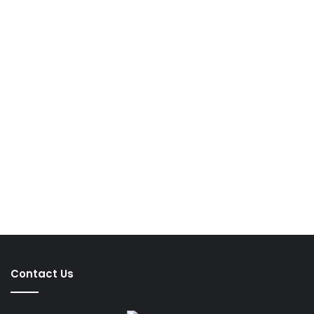
Contact Us