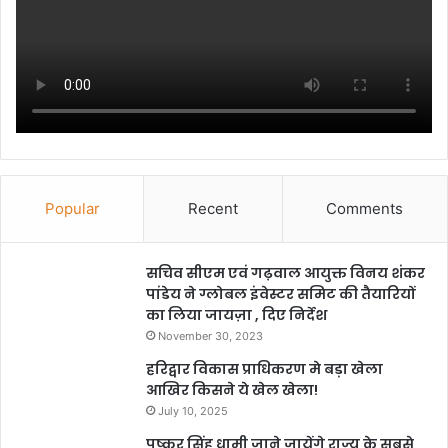
Popular
Recent
Comments
सचिव सीएम एवं गढ़वाल आयुक्त विनय शंकर
पांडेय ने ग्लोबल इंवेस्टर समिट की तैयारियों
का लिया जायज़ा , दिए निर्देश
November 30, 2023
हरिद्वार विकास प्राधिकरण मे बड़ा खेला
आखिर किसने ये खेल खेला!
July 10, 2025
पुष्कर सिंह धामी जाने जायेंगे राज्य के सबसे