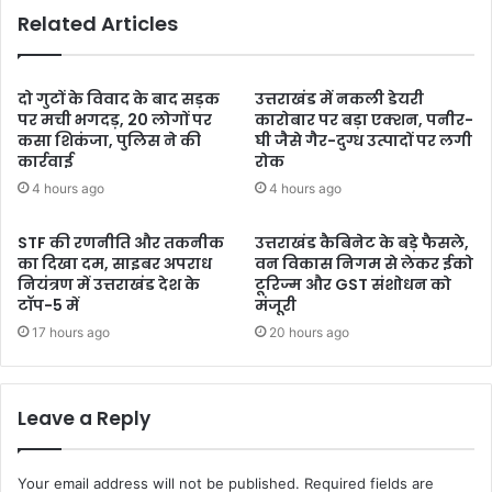
Related Articles
दो गुटों के विवाद के बाद सड़क
उत्तराखंड में नकली डेयरी
पर मची भगदड़, 20 लोगों पर
कारोबार पर बड़ा एक्शन, पनीर-
कसा शिकंजा, पुलिस ने की
घी जैसे गैर-दुग्ध उत्पादों पर लगी
कार्रवाई
रोक
4 hours ago
4 hours ago
STF की रणनीति और तकनीक
उत्तराखंड कैबिनेट के बड़े फैसले,
का दिखा दम, साइबर अपराध
वन विकास निगम से लेकर ईको
नियंत्रण में उत्तराखंड देश के
टूरिज्म और GST संशोधन को
टॉप-5 में
मंजूरी
17 hours ago
20 hours ago
Leave a Reply
Your email address will not be published.
Required fields are