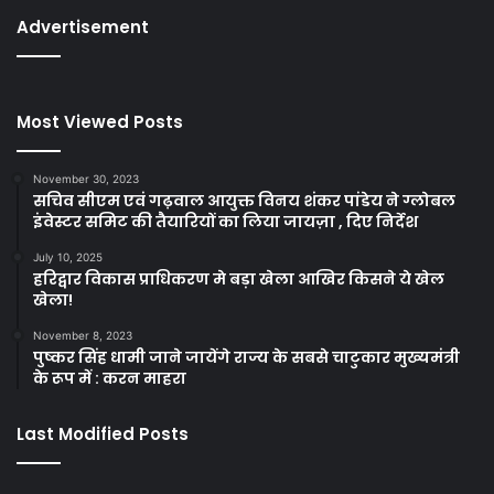
Advertisement
Most Viewed Posts
November 30, 2023
सचिव सीएम एवं गढ़वाल आयुक्त विनय शंकर पांडेय ने ग्लोबल
इंवेस्टर समिट की तैयारियों का लिया जायज़ा , दिए निर्देश
July 10, 2025
हरिद्वार विकास प्राधिकरण मे बड़ा खेला आखिर किसने ये खेल
खेला!
November 8, 2023
पुष्कर सिंह धामी जाने जायेंगे राज्य के सबसे चाटुकार मुख्यमंत्री
के रूप में : करन माहरा
Last Modified Posts