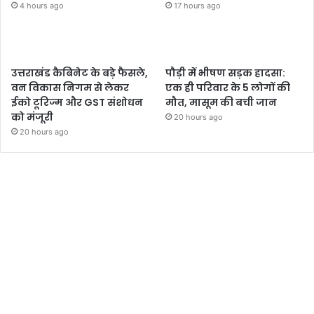
4 hours ago
17 hours ago
उत्तराखंड कैबिनेट के बड़े फैसले,
पौड़ी में भीषण सड़क हादसा:
वन विकास निगम से लेकर
एक ही परिवार के 5 लोगों की
ईको टूरिज्म और GST संशोधन
मौत, मासूम की बची जान
को मंजूरी
20 hours ago
20 hours ago