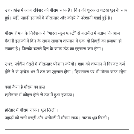
उत्तराखंड में आज रविवार को मौसम साफ है। दिन की शुरुआत चटख धूप के साथ
हुई। वहीं, पहाड़ी इलाकों में शीतलहर और कोहरे ने परेशानी बढ़ाई हुई है।
मौसम विभाग के निदेशक ने “भारत न्यूज़ फर्स्ट” से बातचीत में बताया कि आज
मैदानी इलाकों में दिन के समय सामान्य तापमान में एक-दो डिग्री का इजाफा हो
सकता है। जिसके चलते दिन के समय ठंड का एहसास कम होगा।
उधर, पर्वतीय क्षेत्रों में शीतलहर परेशान करेगी। शाम को तापमान में गिरावट दर्ज
होने ने से प्रदेश भर में ठंड का एहसास होगा। क्रिसमस पर भी मौसम साफ रहेगा।
कहां कैसा है मौसम का हाल
श्रीनगर में कोहरा होने से ठंड में हुआ इजाफा।
हरिद्वार में मौसम साफ। धूप खिली।
पहाड़ों की रानी मसूरी और धनोल्टी में मौसम साफ। चटक धूप खिली।