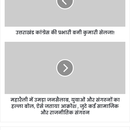
उत्तराखंड कांग्रेस की प्रभारी बनी कुमारी सेलजा!
महारैली में उमड़ा जनसैलाब, युवाओं और संगठनों का
हल्ला बोल, ऐसे जताया आक्रोश , जुटे कई सामाजिक
और राजनीतिक संगठन