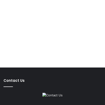
Contact Us