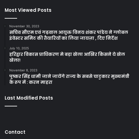
Most Viewed Posts
November 30, 2023
सचिव सीएम एवं गढ़वाल आयुक्त विनय शंकर पांडेय ने ग्लोबल
इंवेस्टर समिट की तैयारियों का लिया जायज़ा , दिए निर्देश
July 10, 2025
हरिद्वार विकास प्राधिकरण मे बड़ा खेला आखिर किसने ये खेल
खेला!
November 8, 2023
पुष्कर सिंह धामी जाने जायेंगे राज्य के सबसे चाटुकार मुख्यमंत्री
के रूप में : करन माहरा
Last Modified Posts
Contact