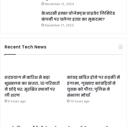
November 12, 2024
केआरसी इन्फ्रा प्रोजेक्ट्स प्राइवेट लिमिटेड
कंपनी पर चलेगा हत्या का मुकदमा?
December 21, 2023
Recent Tech News
रुद्रप्रयाग में बारिश से बढ़ा
कांवड़ खंडित होने पर रुड़की में
भूस्खलन का खतरा, 10 परिवारों
हंगामा, गुस्साए कांवड़ियों ने
ने छोड़े घर; सुरक्षित स्थानों पर
युवक को पीटा; पुलिस ने
ली शरण
संभाला मोर्चा
6 hours ago
10 hours ago