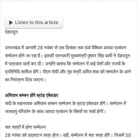
Listen to this article
देहरादून
उत्तराखंड में आगामी 28 नवंबर से एक दिसंबर तक 6वां वैश्विक आपदा प्रबंधन
सम्मेलन होने जा रहा है। इसकी जानकारी मुख्यमंत्री पुष्कर सिंह धामी ने देहरादून
में पत्रकार वार्ता कर दी। उन्होंने बताया कि सम्मेलन में कई देशों और राज्यों के
प्रतिनिधि शामिल होंगे। पीएम मोदी और गृह मंत्री अमित शाह को सम्मलेन के आने
का निमंत्रण दिया जाएगा।
अमिताभ बच्चन होंगे ब्रांड एंबेसडर
सदी के महानायक अमिताभ बच्चन सम्मेलन के ब्रांड एंबेसडर होंगे। सम्मेलन में
जलवायु परिवर्तन के साथ आपदा प्रबंधन के विषयों पर चर्चा होगी।
चार सत्रों में होगा सम्मेलन
28 नवंबर को उद्घाटन सत्र होगा। वहीं, सम्मेलन में चार सत्र होंगे। जिसमें 50