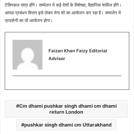
टेक्निकल सत्र होंगे। सम्मेलन में कई देशों के विशेषज्ञ, वैज्ञानिक शामिल होंगे।
आपदा प्रबंधन विभाग इसे लेकर मेगा शो का आयोजन कर रहा है। सम्मलेन में
प्रदर्शनी का भी आयोजन होगा।
Faizan Khan Faizy Editorial
Advisor
Cm dhami pushkar singh dhami cm dhami
return London
pushkar singh dhami cm Uttarakhand