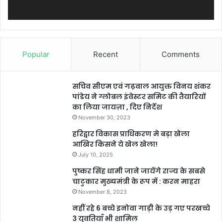
Popular
Recent
Comments
सचिव सीएम एवं गढ़वाल आयुक्त विनय शंकर
पांडेय ने ग्लोबल इंवेस्टर समिट की तैयारियों
का लिया जायज़ा , दिए निर्देश
November 30, 2023
हरिद्वार विकास प्राधिकरण मे बड़ा खेला
आखिर किसने ये खेल खेला!
July 10, 2025
पुष्कर सिंह धामी जाने जायेंगे राज्य के सबसे
चाटुकार मुख्यमंत्री के रूप में : करन माहरा
November 8, 2023
नहीं रहे 6 बच्चे इनोवा गाड़ी के उड़ गए परखच्चे
3 युवतियाँ भी शामिल