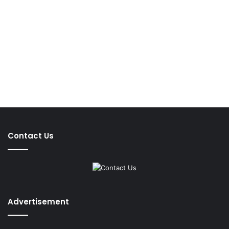
Contact Us
Advertisement