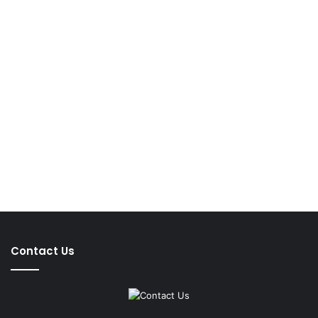
Contact Us