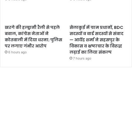
खरगे की हल्द्वानी रैली से पहले
सेलाकुई में ग्राम प्रधानों, BDC
बवाल, कांग्रेस नेताओं ने
सदस्यों व वार्ड सदस्यों से संवाद
कोतवाली में दिया धरना; पुलिस
— आर्येंद्र शर्मा ने सहसपुर के
पर लगाए गंभीर आरोप
विकास व भ्रष्टाचार के विरुद्ध
लड़ाई का लिया संकल्प
6 hours ago
7 hours ago