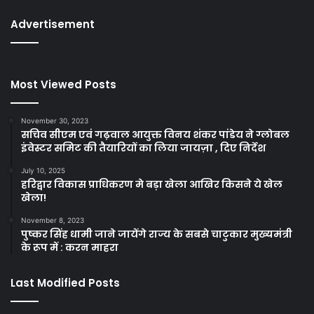
Advertisement
Most Viewed Posts
November 30, 2023
सचिव सीएम एवं गढ़वाल आयुक्त विनय शंकर पांडेय ने ग्लोबल
इंवेस्टर समिट की तैयारियों का लिया जायज़ा , दिए निर्देश
July 10, 2025
हरिद्वार विकास प्राधिकरण मे बड़ा खेला आखिर किसने ये खेल
खेला!
November 8, 2023
पुष्कर सिंह धामी जाने जायेंगे राज्य के सबसे चाटुकार मुख्यमंत्री
के रूप में : करन माहरा
Last Modified Posts