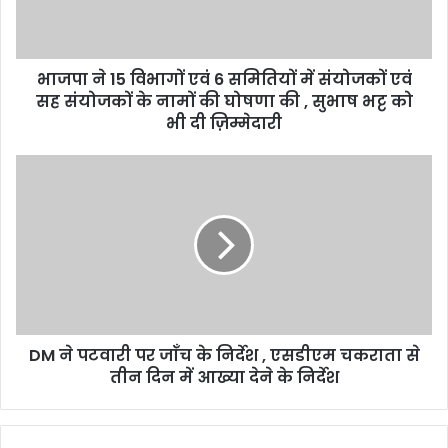
भाजपा ने 15 विभागों एवं 6 समितियों में संयोजकों एवं
सह संयोजकों के नामों की घोषणा की , सुभाष भट्ट को
भी दी ज़िम्मेदारी
DM ने पटवारी पर जाँच के निर्देश , एसडीएम चकराता से
तीन दिन में आख्या देने के निर्देश