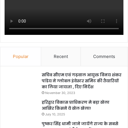
Popular
Recent
Comments
सचिव सीएम एवं गढ़वाल आयुक्त विनय शंकर
पांडेय ने ग्लोबल इंवेस्टर समिट की तैयारियों
का लिया जायज़ा , दिए निर्देश
November 30, 2023
हरिद्वार विकास प्राधिकरण मे बड़ा खेला
आखिर किसने ये खेल खेला!
July 10, 2025
पुष्कर सिंह धामी जाने जायेंगे राज्य के सबसे