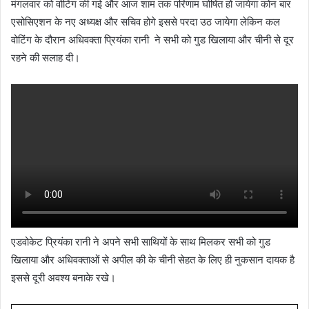
मंगलवार को वोटिंग की गई और आज शाम तक परिणाम घोषित हो जायेगा कोन बार
एसोसिएशन के नए अध्यक्ष और सचिव होगे इससे परदा उठ जायेगा लेकिन कल
वोटिंग के दौरान अधिवक्ता प्रियंका रानी ने सभी को गुड खिलाया और चीनी से दूर
रहने की सलाह दी।
एडवोकेट प्रियंका रानी ने अपने सभी साथियों के साथ मिलकर सभी को गुड
खिलाया और अधिवक्ताओं से अपील की के चीनी सेहत के लिए ही नुकसान दायक है
इससे दूरी अवश्य बनाके रखे।