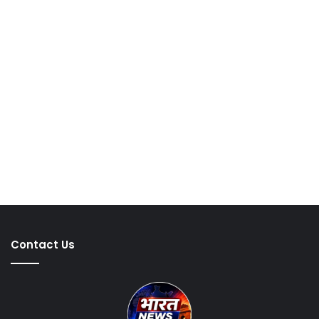
Contact Us