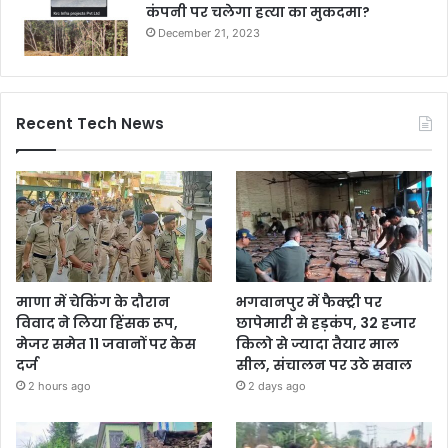
कंपनी पर चलेगा हत्या का मुकदमा?
December 21, 2023
Recent Tech News
माणा में चेकिंग के दौरान
भगवानपुर में फैक्ट्री पर
विवाद ने लिया हिंसक रूप,
छापेमारी से हड़कंप, 32 हजार
मेजर समेत 11 जवानों पर केस
किलो से ज्यादा तैयार माल
दर्ज
सील, संचालन पर उठे सवाल
2 hours ago
2 days ago