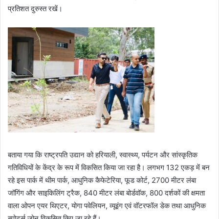
प्रतिशत दुरुस्त रखें।
बताया गया कि राष्ट्रपति उद्यान को हरियाली, स्वास्थ्य, पर्यटन और सांस्कृतिक
गतिविधियों के केंद्र के रूप में विकसित किया जा रहा है। लगभग 132 एकड़ में बन
रहे इस पार्क में थीम पार्क, आधुनिक कैफेटेरिया, फूड कोर्ट, 2700 मीटर लंबा
जॉगिंग और साइकिलिंग ट्रैक, 840 मीटर लंबा बोर्डवॉक, 800 दर्शकों की क्षमता
वाला ओपन एयर थिएटर, योगा पवेलियन, व्यूइंग एवं वॉटरफॉल डेक तथा आधुनिक
स्पोर्ट्स जोन विकसित किए जा रहे हैं।