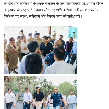
को होने वाले कार्यक्रमों के सफल संचालन के लिए जिलाधिकारी डॉ. आशीष चौहान
ने गुरुवार को राष्ट्रपति निकेतन और राष्ट्रपति आशियाना परिसर का स्थलीय
निरीक्षण कर सुरक्षा, सुविधाओं और विकास कार्यों की समीक्षा की।