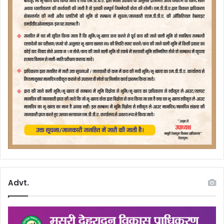
Advt.