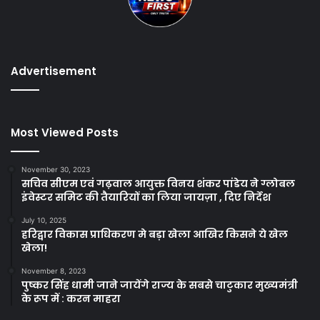
Advertisement
Most Viewed Posts
November 30, 2023
सचिव सीएम एवं गढ़वाल आयुक्त विनय शंकर पांडेय ने ग्लोबल
इंवेस्टर समिट की तैयारियों का लिया जायज़ा , दिए निर्देश
July 10, 2025
हरिद्वार विकास प्राधिकरण मे बड़ा खेला आखिर किसने ये खेल
खेला!
November 8, 2023
पुष्कर सिंह धामी जाने जायेंगे राज्य के सबसे चाटुकार मुख्यमंत्री
के रूप में : करन माहरा