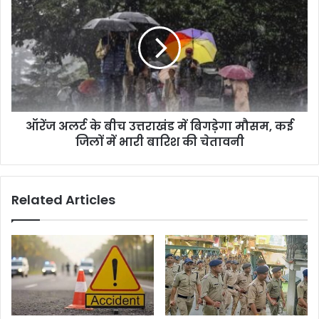
ऑरेंज अलर्ट के बीच उत्तराखंड में बिगड़ेगा मौसम, कई
जिलों में भारी बारिश की चेतावनी
Related Articles