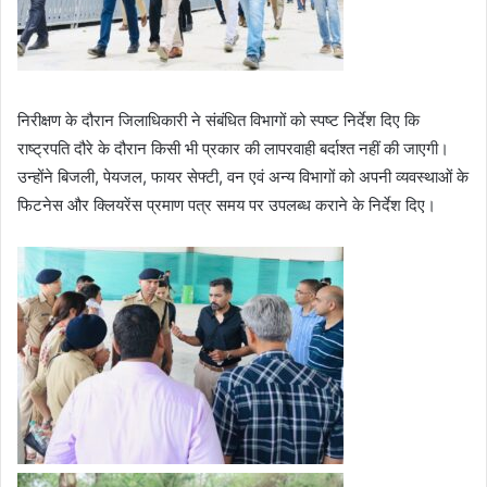
निरीक्षण के दौरान जिलाधिकारी ने संबंधित विभागों को स्पष्ट निर्देश दिए कि
राष्ट्रपति दौरे के दौरान किसी भी प्रकार की लापरवाही बर्दाश्त नहीं की जाएगी।
उन्होंने बिजली, पेयजल, फायर सेफ्टी, वन एवं अन्य विभागों को अपनी व्यवस्थाओं के
फिटनेस और क्लियरेंस प्रमाण पत्र समय पर उपलब्ध कराने के निर्देश दिए।