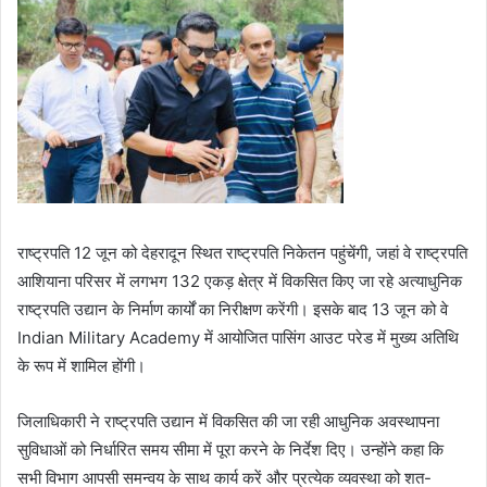
राष्ट्रपति 12 जून को देहरादून स्थित राष्ट्रपति निकेतन पहुंचेंगी, जहां वे राष्ट्रपति
आशियाना परिसर में लगभग 132 एकड़ क्षेत्र में विकसित किए जा रहे अत्याधुनिक
राष्ट्रपति उद्यान के निर्माण कार्यों का निरीक्षण करेंगी। इसके बाद 13 जून को वे
Indian Military Academy में आयोजित पासिंग आउट परेड में मुख्य अतिथि
के रूप में शामिल होंगी।
जिलाधिकारी ने राष्ट्रपति उद्यान में विकसित की जा रही आधुनिक अवस्थापना
सुविधाओं को निर्धारित समय सीमा में पूरा करने के निर्देश दिए। उन्होंने कहा कि
सभी विभाग आपसी समन्वय के साथ कार्य करें और प्रत्येक व्यवस्था को शत-