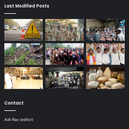
Last Modified Posts
Contact
Adil Rao (editor)