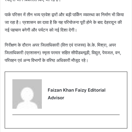
पार्क परिसर में तीन भव्य प्रवेश द्वारों और बड़ी पार्किंग व्यवस्था का निर्माण भी किया
जा रहा है। प्रशासन का दावा है कि यह परियोजना पूरी होने के बाद देहरादून की
नई पहचान बनेगी और पर्यटन को नई दिशा देगी।
निरीक्षण के दौरान अपर जिलाधिकारी (वित्त एवं राजस्व) के.के. मिश्रा, अपर
जिलाधिकारी (प्रशासन) स्मृता परमार सहित सीपीडब्ल्यूडी, विद्युत, पेयजल, वन,
परिवहन एवं अन्य विभागों के वरिष्ठ अधिकारी मौजूद रहे।
Faizan Khan Faizy Editorial
Advisor