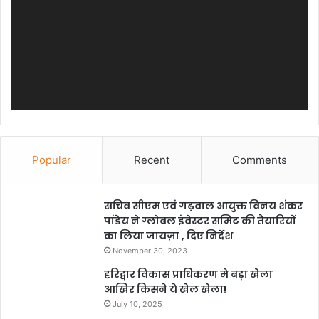
Popular
Recent
Comments
सचिव सीएम एवं गढ़वाल आयुक्त विनय शंकर
पांडेय ने ग्लोबल इंवेस्टर समिट की तैयारियों
का लिया जायज़ा , दिए निर्देश
November 30, 2023
हरिद्वार विकास प्राधिकरण मे बड़ा खेला
आखिर किसने ये खेल खेला!
July 10, 2025