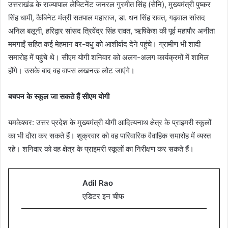
उत्तराखंड के राज्यापाल लेफ्टिनेंट जनरल गुरमीत सिंह (सेनि), मुख्यमंत्री पुष्कर
सिंह धामी, कैबिनेट मंत्री सतपाल महाराज, डा. धन सिंह रावत, गढ़वाल सांसद
अनिल बलूनी, हरिद्वार सांसद त्रिवेंद्र सिंह रावत, ऋषिकेश की पूर्व महापौर अनीता
ममगाईं सहित कई मेहमान वर-वधु को आशीर्वाद देने पहुंचे। ग्रामीण भी शादी
समारोह में पहुंचे थे। सीएम योगी शनिवार को अलग-अलग कार्यक्रमों में शामिल
होंगे। उसके बाद वह वापस लखनऊ लोट जाएंगे।
बचपन के स्कूल जा सकते हैं सीएम योगी
यमकेश्वर: उत्तर प्रदेश के मुख्यमंत्री योगी आदित्यनाथ क्षेत्र के प्राइमरी स्कूलों
का भी दौरा कर सकते हैं। शुक्रवार को वह पारिवारिक वैवाहिक समारोह में व्यस्त
रहे। शनिवार को वह क्षेत्र के प्राइमरी स्कूलों का निरीक्षण कर सकते हैं।
Adil Rao
एडिटर इन चीफ