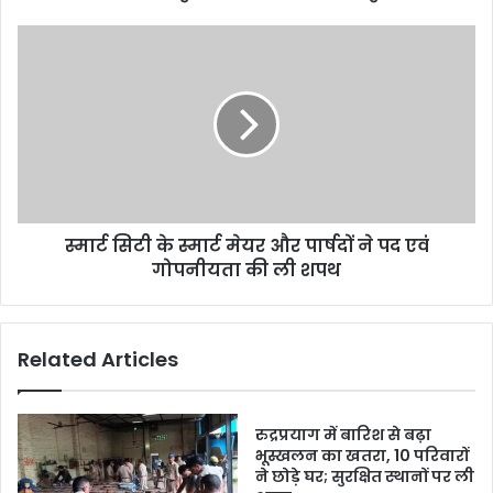
स्मार्ट सिटी के स्मार्ट मेयर और पार्षदों ने पद एवं
गोपनीयता की ली शपथ
Related Articles
रुद्रप्रयाग में बारिश से बढ़ा
भूस्खलन का खतरा, 10 परिवारों
ने छोड़े घर; सुरक्षित स्थानों पर ली