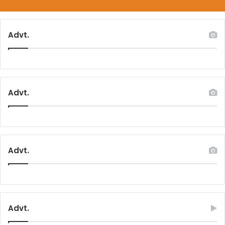
Advt.
Advt.
Advt.
Advt.