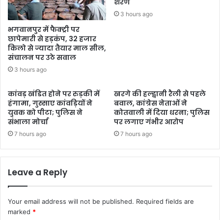
शरण
3 hours ago
भगवानपुर में फैक्ट्री पर
छापेमारी से हड़कंप, 32 हजार
किलो से ज्यादा तैयार माल सील,
संचालन पर उठे सवाल
3 hours ago
कांवड़ खंडित होने पर रुड़की में
खरगे की हल्द्वानी रैली से पहले
हंगामा, गुस्साए कांवड़ियों ने
बवाल, कांग्रेस नेताओं ने
युवक को पीटा; पुलिस ने
कोतवाली में दिया धरना; पुलिस
संभाला मोर्चा
पर लगाए गंभीर आरोप
7 hours ago
7 hours ago
Leave a Reply
Your email address will not be published.
Required fields are
marked
*