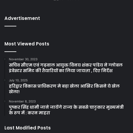
Advertisement
Most Viewed Posts
November 30, 2023
सचिव सीएम एवं गढ़वाल आयुक्त विनय शंकर पांडेय ने ग्लोबल
इंवेस्टर समिट की तैयारियों का लिया जायज़ा , दिए निर्देश
July 10, 2025
हरिद्वार विकास प्राधिकरण मे बड़ा खेला आखिर किसने ये खेल
खेला!
November 8, 2023
पुष्कर सिंह धामी जाने जायेंगे राज्य के सबसे चाटुकार मुख्यमंत्री
के रूप में : करन माहरा
Last Modified Posts