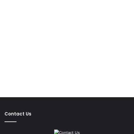
Contact Us