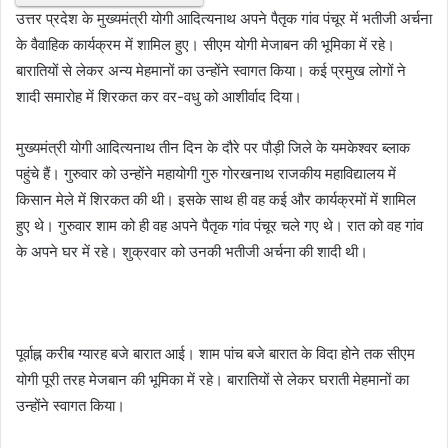
उत्तर प्रदेश के मुख्यमंत्री योगी आदित्यनाथ अपने पैतृक गांव पंचूर में भतीजी अर्चना
के वैवाहिक कार्यक्रम में शामिल हुए। सीएम योगी मेजाबन की भूमिका में रहे।
बारातियों से लेकर अन्य मेहमानों का उन्होंने स्वागत किया। कई प्रमुख लोगों ने
शादी समारोह में शिरकत कर वर-वधु को आशीर्वाद दिया।
मुख्यमंत्री योगी आदित्यनाथ तीन दिन के दौरे पर पौड़ी जिले के यमकेश्वर ब्लाक
पहुंचे हैं। गुरुवार को उन्होंने महायोगी गुरु गोरखनाथ राजकीय महाविद्यालय में
किसान मेले में शिरकत की थी। इसके साथ ही वह कई और कार्यक्रमों में शामिल
हुए थे। गुरुवार शाम को ही वह अपने पैतृक गांव पंचूर चले गए थे। रात को वह गांव
के अपने घर में रहे। शुक्रवार को उनकी भतीजी अर्चना की शादी थी।
पूर्वाह्न करीब ग्यारह बजे बारात आई। शाम पांच बजे बारात के विदा होने तक सीएम
योगी पूरी तरह मेजबान की भूमिका में रहे। बारातियों से लेकर घराती मेहमानों का
उन्होंने स्वागत किया।