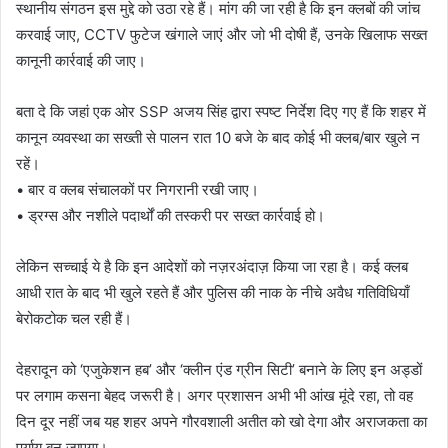
स्थानीय संगठन इस मुद्दे को उठा रहे हैं। मांग की जा रही है कि इन क्लबों की जांच
करवाई जाए, CCTV फुटेज खंगाले जाएं और जो भी दोषी हैं, उनके खिलाफ सख्त
कानूनी कार्रवाई की जाए।
बता दे कि जहां एक ओर SSP अजय सिंह द्वारा स्पष्ट निर्देश दिए गए हैं कि शहर में
कानून व्यवस्था का सख्ती से पालन रात 10 बजे के बाद कोई भी क्लब/बार खुले न
रहें।
• बार व क्लब संचालकों पर निगरानी रखी जाए।
• ड्रग्स और नशीले पदार्थों की तस्करी पर सख्त कार्रवाई हो।
लेकिन सच्चाई ये है कि इन आदेशों को नज़रअंदाज़ किया जा रहा है। कई क्लब
आधी रात के बाद भी खुले रहते हैं और पुलिस की नाक के नीचे अवैध गतिविधियाँ
बेरोकटोक चल रही हैं।
देहरादून को ‘एजुकेशन हब’ और ‘क्लीन एंड ग्रीन सिटी’ बनाने के लिए इन अड्डों
पर लगाम कसना बेहद जरूरी है। अगर प्रशासन अभी भी आंख मूंदे रहा, तो वह
दिन दूर नहीं जब यह शहर अपने गौरवशाली अतीत को खो देगा और अराजकता का
पर्याय बन जाएगा।