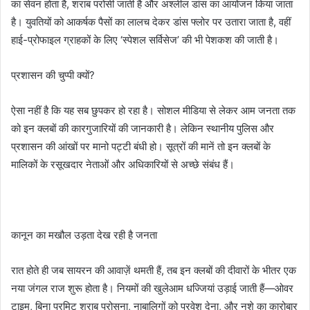
का सेवन होता है, शराब परोसी जाती है और अश्लील डांस का आयोजन किया जाता
है। युवतियों को आकर्षक पैसों का लालच देकर डांस फ्लोर पर उतारा जाता है, वहीं
हाई-प्रोफाइल ग्राहकों के लिए ‘स्पेशल सर्विसेज’ की भी पेशकश की जाती है।
प्रशासन की चुप्पी क्यों?
ऐसा नहीं है कि यह सब छुपकर हो रहा है। सोशल मीडिया से लेकर आम जनता तक
को इन क्लबों की कारगुजारियों की जानकारी है। लेकिन स्थानीय पुलिस और
प्रशासन की आंखों पर मानो पट्टी बंधी हो। सूत्रों की मानें तो इन क्लबों के
मालिकों के रसूखदार नेताओं और अधिकारियों से अच्छे संबंध हैं।
कानून का मखौल उड़ता देख रही है जनता
रात होते ही जब सायरन की आवाज़ें थमती हैं, तब इन क्लबों की दीवारों के भीतर एक
नया जंगल राज शुरू होता है। नियमों की खुलेआम धज्जियां उड़ाई जाती हैं—ओवर
टाइम, बिना परमिट शराब परोसना, नाबालिगों को प्रवेश देना, और नशे का कारोबार