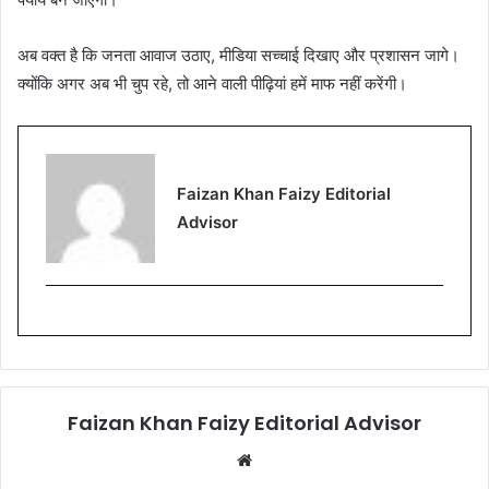
अब वक्त है कि जनता आवाज उठाए, मीडिया सच्चाई दिखाए और प्रशासन जागे।
क्योंकि अगर अब भी चुप रहे, तो आने वाली पीढ़ियां हमें माफ नहीं करेंगी।
Faizan Khan Faizy Editorial
Advisor
Faizan Khan Faizy Editorial Advisor
W
e