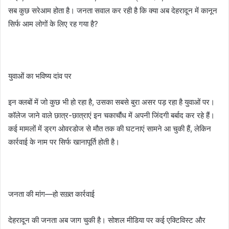
सब कुछ सरेआम होता है। जनता सवाल कर रही है कि क्या अब देहरादून में कानून
सिर्फ आम लोगों के लिए रह गया है?
युवाओं का भविष्य दांव पर
इन क्लबों में जो कुछ भी हो रहा है, उसका सबसे बुरा असर पड़ रहा है युवाओं पर।
कॉलेज जाने वाले छात्र-छात्राएं इन चकाचौंध में अपनी जिंदगी बर्बाद कर रहे हैं।
कई मामलों में ड्रग ओवरडोज से मौत तक की घटनाएं सामने आ चुकी हैं, लेकिन
कार्रवाई के नाम पर सिर्फ खानापूर्ति होती है।
जनता की मांग—हो सख़्त कार्रवाई
देहरादून की जनता अब जाग चुकी है। सोशल मीडिया पर कई एक्टिविस्ट और