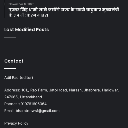
November 8, 2023
पुष्कर सिंह धामी जाने जायेंगे राज्य के सबसे चाटुकार मुख्यमंत्री
के रूप में : करन माहरा
Last Modified Posts
Contact
Adil Rao (editor)
Address: 101,, Rao Farm, Jatol road, Narasn, Jhabrera, Haridwar,
247665, Uttarakhand
Phone: +919761606364
Email: bharatnewsf@gmail.com
Privacy Policy