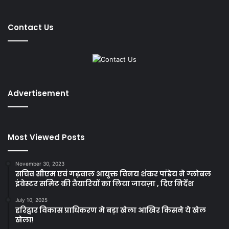
Contact Us
Advertisement
Most Viewed Posts
November 30, 2023
सचिव सीएम एवं गढ़वाल आयुक्त विनय शंकर पांडेय ने ग्लोबल
इंवेस्टर समिट की तैयारियों का लिया जायज़ा , दिए निर्देश
July 10, 2025
हरिद्वार विकास प्राधिकरण मे बड़ा खेला आखिर किसने ये खेल
खेला!