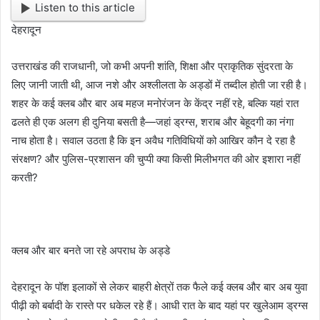
Listen to this article
देहरादून
उत्तराखंड की राजधानी, जो कभी अपनी शांति, शिक्षा और प्राकृतिक सुंदरता के
लिए जानी जाती थी, आज नशे और अश्लीलता के अड्डों में तब्दील होती जा रही है।
शहर के कई क्लब और बार अब महज मनोरंजन के केंद्र नहीं रहे, बल्कि यहां रात
ढलते ही एक अलग ही दुनिया बसती है—जहां ड्रग्स, शराब और बेहूदगी का नंगा
नाच होता है। सवाल उठता है कि इन अवैध गतिविधियों को आखिर कौन दे रहा है
संरक्षण? और पुलिस-प्रशासन की चुप्पी क्या किसी मिलीभगत की ओर इशारा नहीं
करती?
क्लब और बार बनते जा रहे अपराध के अड्डे
देहरादून के पॉश इलाकों से लेकर बाहरी क्षेत्रों तक फैले कई क्लब और बार अब युवा
पीढ़ी को बर्बादी के रास्ते पर धकेल रहे हैं। आधी रात के बाद यहां पर खुलेआम ड्रग्स