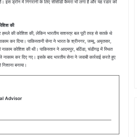
स है। इस ड्रोन में निगरानी के लिए सीसीडी कैमरा भी लगा है और यह रडार को
 कोशिश की
 पर हमले की कोशिश की, लेकिन भारतीय सशस्त्र बल पूरी तरह से सतर्क थे
 नाकाम कर दिया। पाकिस्तानी सेना ने भारत के श्रीनगर, जम्मू, अमृतसर,
 नाकाम कोशिश की थी। पाकिस्तान ने आदमपुर, बठिंडा, चंडीगढ़ में स्थित
े नाकाम कर दिए गए। इसके बाद भारतीय सेना ने जवाबी कार्रवाई करते हुए
को निशाना बनाया।
al Advisor