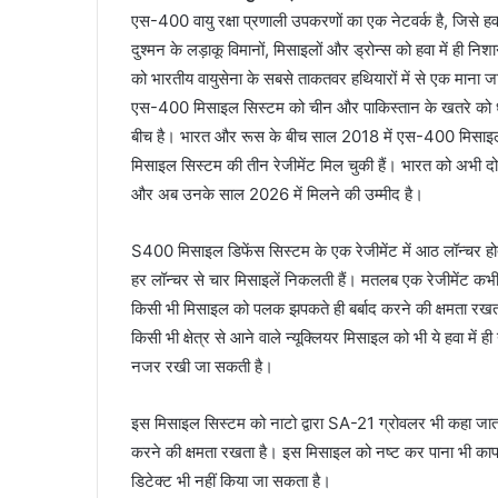
एस-400 वायु रक्षा प्रणाली उपकरणों का एक नेटवर्क है, जिसे हवाई
दुश्मन के लड़ाकू विमानों, मिसाइलों और ड्रोन्स को हवा में ही
को भारतीय वायुसेना के सबसे ताकतवर हथियारों में से एक माना जा
एस-400 मिसाइल सिस्टम को चीन और पाकिस्तान के खतरे को ध्
बीच है। भारत और रूस के बीच साल 2018 में एस-400 मिसाइल
मिसाइल सिस्टम की तीन रेजीमेंट मिल चुकी हैं। भारत को अभी दो और
और अब उनके साल 2026 में मिलने की उम्मीद है।
S400 मिसाइल डिफेंस सिस्टम के एक रेजीमेंट में आठ लॉन्चर होत
हर लॉन्चर से चार मिसाइलें निकलती हैं। मतलब एक रेजीमेंट 
किसी भी मिसाइल को पलक झपकते ही बर्बाद करने की क्षमता रखत
किसी भी क्षेत्र से आने वाले न्यूक्लियर मिसाइल को भी ये हवा में
नजर रखी जा सकती है।
इस मिसाइल सिस्टम को नाटो द्वारा SA-21 ग्रोवलर भी कहा जात
करने की क्षमता रखता है। इस मिसाइल को नष्ट कर पाना भी काफी 
डिटेक्ट भी नहीं किया जा सकता है।