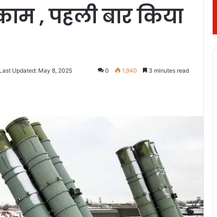
काम , पहली बार किया
Last Updated: May 8, 2025
0
1,940
3 minutes read