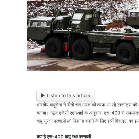
Listen to this article
भारतीय वायुसेना ने बीती रात भारत की तरफ आ रहे टारगेट्स को 
बनाया। न्यूज एजेंसी एएनआई के अनुसार, एस-400 से सफलतापूर
वायु सुरक्षा प्रणाली को निशाना बनाने के लिए हार्पी मिसाइल का इ
क्या है एस-400 वायु रक्षा प्रणाली