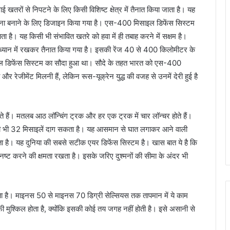
 खतरों से निपटने के लिए किसी विशिष्ट क्षेत्र में तैनात किया जाता है। यह
 निशाना बनाने के लिए डिजाइन किया गया है। एस-400 मिसाइल डिफेंस सिस्टम
ता है। यह किसी भी संभावित खतरे को हवा में ही तबाह करने में सक्षम है।
यान में रखकर तैनात किया गया है। इसकी रेंज 40 से 400 किलोमीटर के
 डिफेंस सिस्टम का सौदा हुआ था। सौदे के तहत भारत को एस-400
 रेजीमेंट मिलनी हैं, लेकिन रूस-यूक्रेन युद्ध की वजह से उनमें देरी हुई है
े हैं। मतलब आठ लॉन्चिंग ट्रक और हर एक ट्रक में चार लॉन्चर होते हैं।
कभी भी 32 मिसाइलें दाग सकता है। यह आसमान से घात लगाकर आने वाली
ा है। यह दुनिया की सबसे सटीक एयर डिफेंस सिस्टम है। खास बात ये है कि
 ही नष्ट करने की क्षमता रखता है। इसके जरिए दुश्मनों की सीमा के अंदर भी
ा है। माइनस 50 से माइनस 70 डिग्री सेल्सियस तक तापमान में ये काम
मुश्किल होता है, क्योंकि इसकी कोई तय जगह नहीं होती है। इसे असानी से