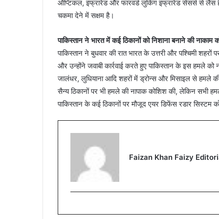
ऑप्टिकल, इंफ्रारेड और फारवर्ड लुकिंग इंफ्रारेड सेंसर्स से लै
चकमा देने में सक्षम है।
पाकिस्तान ने भारत में कई ठिकानों को निशाना बनाने की नाकाम
पाकिस्तान ने बुधवार की रात भारत के उत्तरी और पश्चिमी शहरों
और उन्होंने जवाबी कार्रवाई करते हुए पाकिस्तान के इस हमले को
जालंधर, लुधियाना आदि शहरों में ड्रोन्स और मिसाइल से हमले की
सैन्य ठिकानों पर भी हमले की नापाक कोशिश की, लेकिन सभी हमल
पाकिस्तान के कई ठिकानों पर मौजूद एयर डिफेंस रडार सिस्टम 
Faizan Khan Faizy Editori