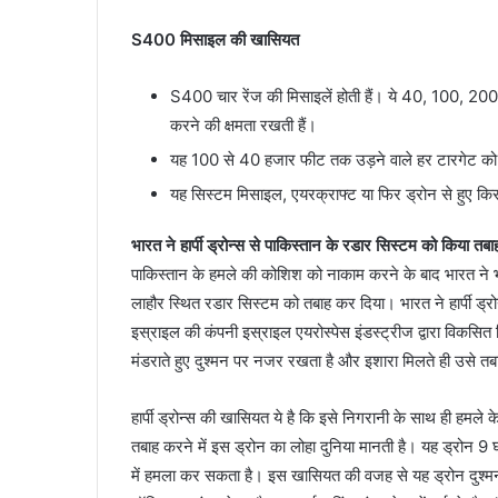
S400 मिसाइल की खासियत
S400 चार रेंज की मिसाइलें होती हैं। ये 40, 100, 2
करने की क्षमता रखती हैं।
यह 100 से 40 हजार फीट तक उड़ने वाले हर टारगेट को 
यह सिस्टम मिसाइल, एयरक्राफ्ट या फिर ड्रोन से हुए किसी
भारत ने हार्पी ड्रोन्स से पाकिस्तान के रडार सिस्टम को किया तबा
पाकिस्तान के हमले की कोशिश को नाकाम करने के बाद भारत ने भी
लाहौर स्थित रडार सिस्टम को तबाह कर दिया। भारत ने हार्पी ड्रो
इस्राइल की कंपनी इस्राइल एयरोस्पेस इंडस्ट्रीज द्वारा विकसित क
मंडराते हुए दुश्मन पर नजर रखता है और इशारा मिलते ही उसे तब
हार्पी ड्रोन्स की खासियत ये है कि इसे निगरानी के साथ ही हमले 
तबाह करने में इस ड्रोन का लोहा दुनिया मानती है। यह ड्रोन
में हमला कर सकता है। इस खासियत की वजह से यह ड्रोन दुश्मन द