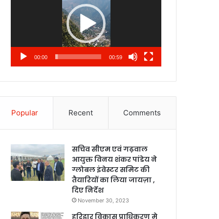
00:00
00:59
Popular
Recent
Comments
सचिव सीएम एवं गढ़वाल
आयुक्त विनय शंकर पांडेय ने
ग्लोबल इंवेस्टर समिट की
तैयारियों का लिया जायज़ा ,
दिए निर्देश
November 30, 2023
हरिद्वार विकास प्राधिकरण मे