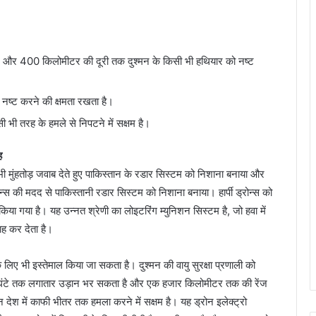
00 और 400 किलोमीटर की दूरी तक दुश्मन के किसी भी हथियार को नष्ट
नष्ट करने की क्षमता रखता है।
 भी तरह के हमले से निपटने में सक्षम है।
ह
 मुंहतोड़ जवाब देते हुए पाकिस्तान के रडार सिस्टम को निशाना बनाया और
न्स की मदद से पाकिस्तानी रडार सिस्टम को निशाना बनाया। हार्पी ड्रोन्स को
िया गया है। यह उन्नत श्रेणी का लोइटरिंग म्युनिशन सिस्टम है, जो हवा में
ाह कर देता है।
के लिए भी इस्तेमाल किया जा सकता है। दुश्मन की वायु सुरक्षा प्रणाली को
 9 घंटे तक लगातार उड़ान भर सकता है और एक हजार किलोमीटर तक की रेंज
ेश में काफी भीतर तक हमला करने में सक्षम है। यह ड्रोन इलेक्ट्रो