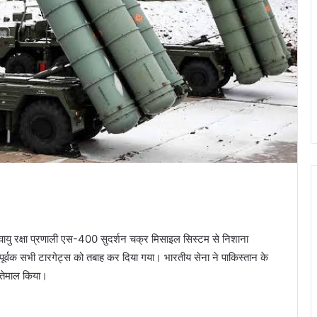
वायु रक्षा प्रणाली एस-400 सुदर्शन चक्र मिसाइल सिस्टम से निशाना
्वक सभी टारगेट्स को तबाह कर दिया गया। भारतीय सेना ने पाकिस्तान के
स्तेमाल किया।