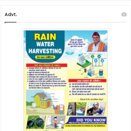
Advt.