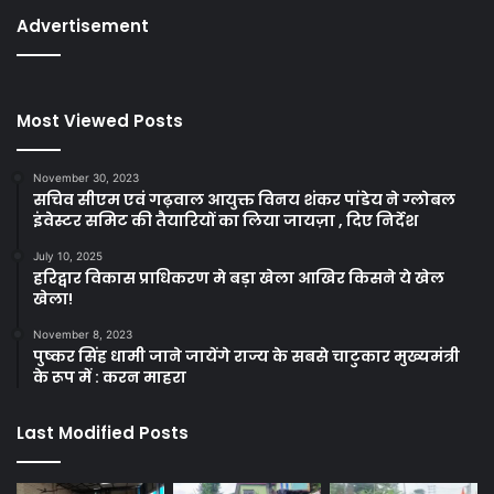
Advertisement
Most Viewed Posts
November 30, 2023
सचिव सीएम एवं गढ़वाल आयुक्त विनय शंकर पांडेय ने ग्लोबल
इंवेस्टर समिट की तैयारियों का लिया जायज़ा , दिए निर्देश
July 10, 2025
हरिद्वार विकास प्राधिकरण मे बड़ा खेला आखिर किसने ये खेल
खेला!
November 8, 2023
पुष्कर सिंह धामी जाने जायेंगे राज्य के सबसे चाटुकार मुख्यमंत्री
के रूप में : करन माहरा
Last Modified Posts