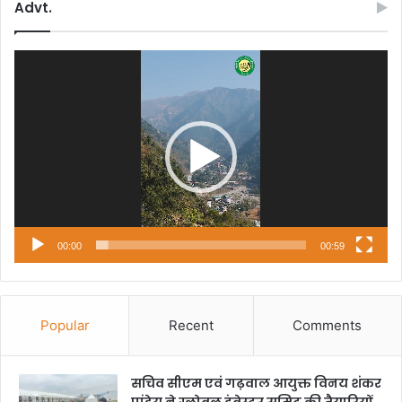
Advt.
Video
Player
00:00
00:59
Popular
Recent
Comments
सचिव सीएम एवं गढ़वाल आयुक्त विनय शंकर