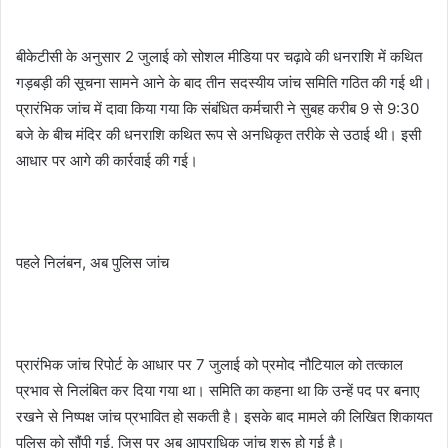
बीकेटीसी के अनुसार 2 जुलाई को सोशल मीडिया पर चढ़ावे की धनराशि में कथित
गड़बड़ी की सूचना सामने आने के बाद तीन सदस्यीय जांच समिति गठित की गई थी।
प्रारंभिक जांच में दावा किया गया कि संबंधित कर्मचारी ने सुबह करीब 9 से 9:30
बजे के बीच मंदिर की धनराशि कथित रूप से अनधिकृत तरीके से उठाई थी। इसी
आधार पर आगे की कार्रवाई की गई।
पहले निलंबन, अब पुलिस जांच
प्रारंभिक जांच रिपोर्ट के आधार पर 7 जुलाई को प्रमोद नौटियाल को तत्काल
प्रभाव से निलंबित कर दिया गया था। समिति का कहना था कि उन्हें पद पर बनाए
रखने से निष्पक्ष जांच प्रभावित हो सकती है। इसके बाद मामले की लिखित शिकायत
पुलिस को सौंपी गई, जिस पर अब आपराधिक जांच शुरू हो गई है।