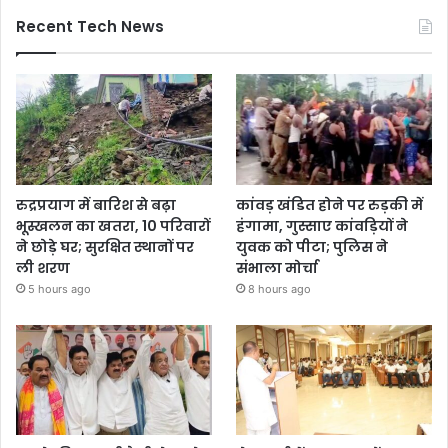
Recent Tech News
रुद्रप्रयाग में बारिश से बढ़ा
कांवड़ खंडित होने पर रुड़की में
भूस्खलन का खतरा, 10 परिवारों
हंगामा, गुस्साए कांवड़ियों ने
ने छोड़े घर; सुरक्षित स्थानों पर
युवक को पीटा; पुलिस ने
ली शरण
संभाला मोर्चा
5 hours ago
8 hours ago