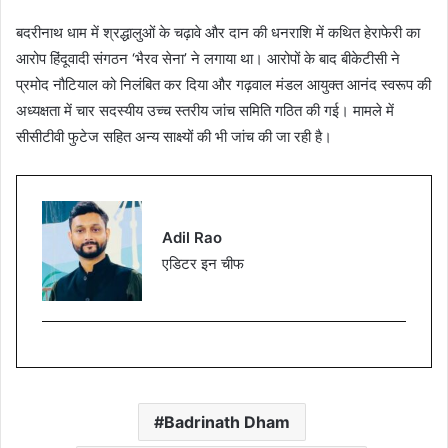
बदरीनाथ धाम में श्रद्धालुओं के चढ़ावे और दान की धनराशि में कथित हेराफेरी का
आरोप हिंदूवादी संगठन ‘भैरव सेना’ ने लगाया था। आरोपों के बाद बीकेटीसी ने
प्रमोद नौटियाल को निलंबित कर दिया और गढ़वाल मंडल आयुक्त आनंद स्वरूप की
अध्यक्षता में चार सदस्यीय उच्च स्तरीय जांच समिति गठित की गई। मामले में
सीसीटीवी फुटेज सहित अन्य साक्ष्यों की भी जांच की जा रही है।
Adil Rao
एडिटर इन चीफ
Badrinath Dham