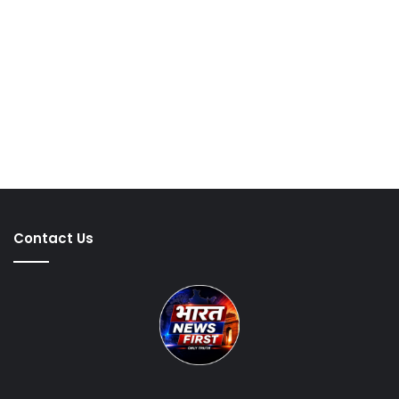
Contact Us