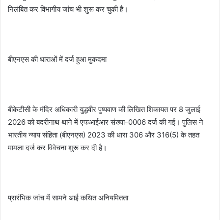
निलंबित कर विभागीय जांच भी शुरू कर चुकी है।
बीएनएस की धाराओं में दर्ज हुआ मुकदमा
बीकेटीसी के मंदिर अधिकारी युद्धवीर पुष्पवाण की लिखित शिकायत पर 8 जुलाई
2026 को बदरीनाथ थाने में एफआईआर संख्या-0006 दर्ज की गई। पुलिस ने
भारतीय न्याय संहिता (बीएनएस) 2023 की धारा 306 और 316(5) के तहत
मामला दर्ज कर विवेचना शुरू कर दी है।
प्रारंभिक जांच में सामने आई कथित अनियमितता