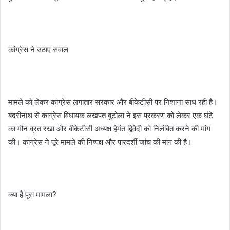
कांग्रेस ने उठाए सवाल
मामले को लेकर कांग्रेस लगातार सरकार और बीकेटीसी पर निशाना साध रही है।
बदरीनाथ से कांग्रेस विधायक लखपत बुटोला ने इस प्रकरण को लेकर एक घंटे
का मौन व्रत रखा और बीकेटीसी अध्यक्ष हेमंत द्विवेदी को निलंबित करने की मांग
की। कांग्रेस ने पूरे मामले की निष्पक्ष और पारदर्शी जांच की मांग की है।
क्या है पूरा मामला?