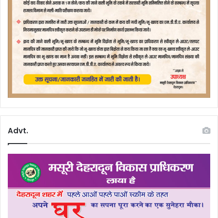
Advt.